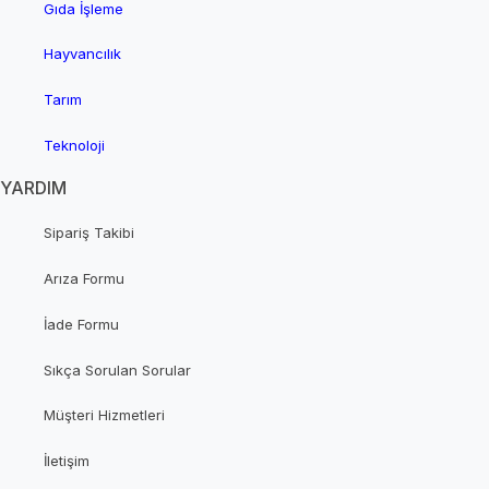
Gıda İşleme
Hayvancılık
Tarım
Teknoloji
YARDIM
Sipariş Takibi
Arıza Formu
İade Formu
Sıkça Sorulan Sorular
Müşteri Hizmetleri
İletişim