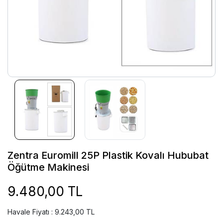
Zentra Euromill 25P Plastik Kovalı Hububat
Öğütme Makinesi
9.480,00 TL
Havale Fiyatı : 9.243,00 TL