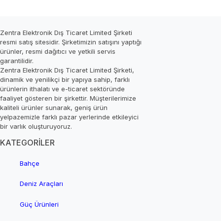
Zentra Elektronik Dış Ticaret Limited Şirketi
resmi satış sitesidir. Şirketimizin satışını yaptığı
ürünler, resmi dağıtıcı ve yetkili servis
garantilidir.
Zentra Elektronik Dış Ticaret Limited Şirketi,
dinamik ve yenilikçi bir yapıya sahip, farklı
ürünlerin ithalatı ve e-ticaret sektöründe
faaliyet gösteren bir şirkettir. Müşterilerimize
kaliteli ürünler sunarak, geniş ürün
yelpazemizle farklı pazar yerlerinde etkileyici
bir varlık oluşturuyoruz.
KATEGORİLER
Bahçe
Deniz Araçları
Güç Ürünleri