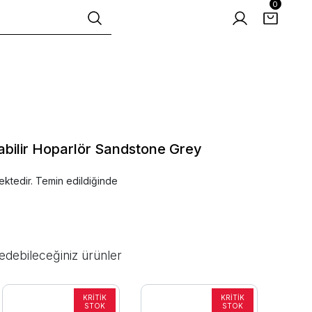
0
abilir Hoparlör Sandstone Grey
ektedir. Temin edildiğinde
edebileceğiniz ürünler