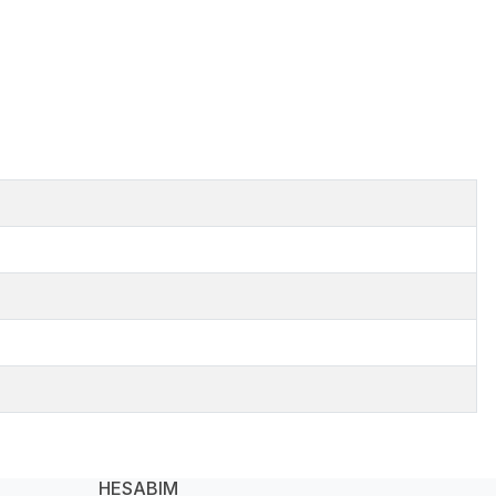
HESABIM