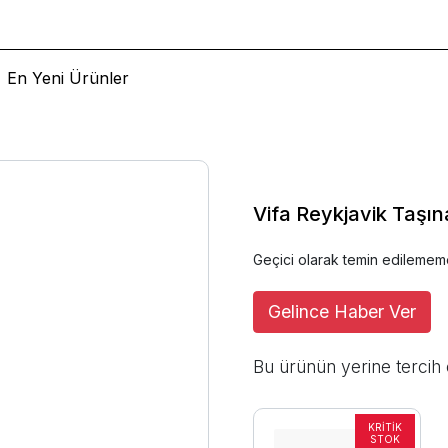
En Yeni Ürünler
Vifa Reykjavik Taşın
Geçici olarak temin edilemem
Gelince Haber Ver
Bu ürünün yerine tercih 