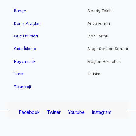
Bahçe
Sipariş Takibi
Deniz Araçları
Arıza Formu
Güç Ürünleri
İade Formu
Gıda İşleme
Sıkça Sorulan Sorular
Hayvancılık
Müşteri Hizmetleri
Tarım
İletişim
Teknoloji
Facebook
Twitter
Youtube
Instagram