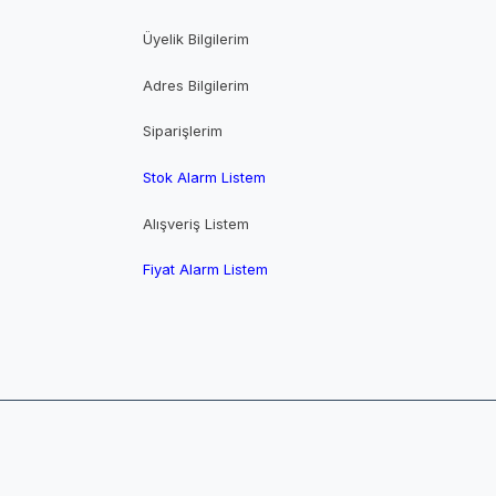
Üyelik Bilgilerim
Adres Bilgilerim
Siparişlerim
Stok Alarm Listem
Alışveriş Listem
Fiyat Alarm Listem