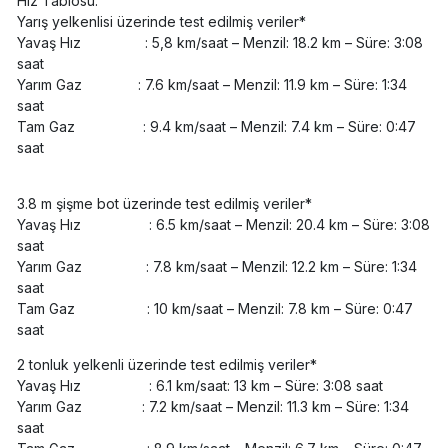
Hız Tablosu:
Yarış yelkenlisi üzerinde test edilmiş veriler*
Yavaş Hız : 5,8 km/saat – Menzil: 18.2 km – Süre: 3:08
saat
Yarım Gaz : 7.6 km/saat – Menzil: 11.9 km – Süre: 1:34
saat
Tam Gaz : 9.4 km/saat – Menzil: 7.4 km – Süre: 0:47
saat
3.8 m şişme bot üzerinde test edilmiş veriler*
Yavaş Hız : 6.5 km/saat – Menzil: 20.4 km – Süre: 3:08
saat
Yarım Gaz : 7.8 km/saat – Menzil: 12.2 km – Süre: 1:34
saat
Tam Gaz : 10 km/saat – Menzil: 7.8 km – Süre: 0:47
saat
2 tonluk yelkenli üzerinde test edilmiş veriler*
Yavaş Hız : 6.1 km/saat: 13 km – Süre: 3:08 saat
Yarım Gaz : 7.2 km/saat – Menzil: 11.3 km – Süre: 1:34
saat