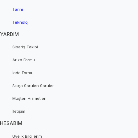
Tarım
Teknoloji
YARDIM
Sipariş Takibi
Arıza Formu
İade Formu
Sıkça Sorulan Sorular
Müşteri Hizmetleri
İletişim
HESABIM
Üyelik Bilgilerim