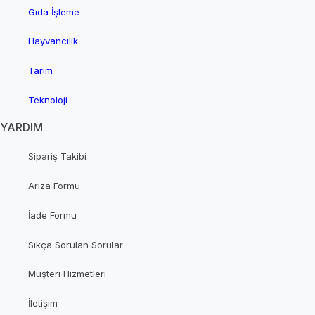
Gıda İşleme
Hayvancılık
Tarım
Teknoloji
YARDIM
Sipariş Takibi
Arıza Formu
İade Formu
Sıkça Sorulan Sorular
Müşteri Hizmetleri
İletişim