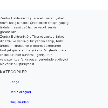
Zentra Elektronik Dış Ticaret Limited Şirketi
resmi satış sitesidir. Şirketimizin satışını yaptığı
ürünler, resmi dağıtıcı ve yetkili servis
garantilidir.
Zentra Elektronik Dış Ticaret Limited Şirketi,
dinamik ve yenilikçi bir yapıya sahip, farklı
ürünlerin ithalatı ve e-ticaret sektöründe
faaliyet gösteren bir şirkettir. Müşterilerimize
kaliteli ürünler sunarak, geniş ürün
yelpazemizle farklı pazar yerlerinde etkileyici
bir varlık oluşturuyoruz.
KATEGORİLER
Bahçe
Deniz Araçları
Güç Ürünleri