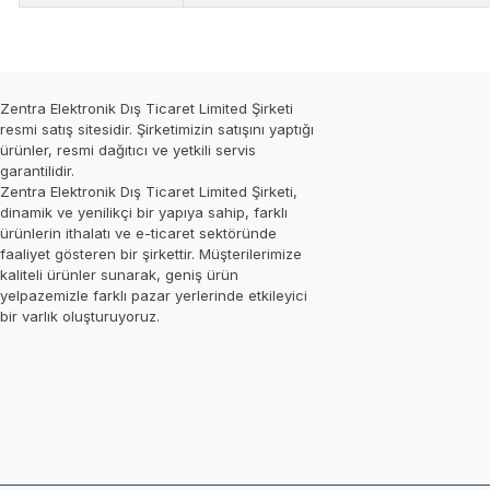
Zentra Elektronik Dış Ticaret Limited Şirketi
resmi satış sitesidir. Şirketimizin satışını yaptığı
ürünler, resmi dağıtıcı ve yetkili servis
garantilidir.
Zentra Elektronik Dış Ticaret Limited Şirketi,
dinamik ve yenilikçi bir yapıya sahip, farklı
ürünlerin ithalatı ve e-ticaret sektöründe
faaliyet gösteren bir şirkettir. Müşterilerimize
kaliteli ürünler sunarak, geniş ürün
yelpazemizle farklı pazar yerlerinde etkileyici
bir varlık oluşturuyoruz.