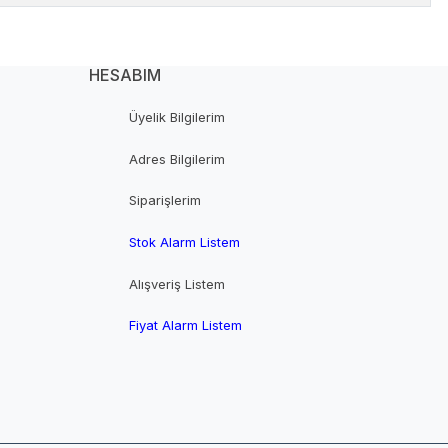
HESABIM
Üyelik Bilgilerim
Adres Bilgilerim
Siparişlerim
Stok Alarm Listem
Alışveriş Listem
Fiyat Alarm Listem