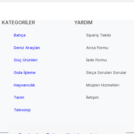
KATEGORİLER
YARDIM
Bahçe
Sipariş Takibi
Deniz Araçları
Arıza Formu
Güç Ürünleri
İade Formu
Gıda İşleme
Sıkça Sorulan Sorular
Hayvancılık
Müşteri Hizmetleri
Tarım
İletişim
Teknoloji