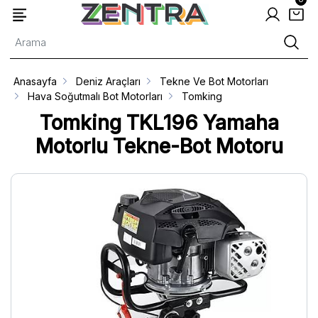
Anasayfa
Deniz Araçları
Tekne Ve Bot Motorları
Hava Soğutmalı Bot Motorları
Tomking
Tomking TKL196 Yamaha
Motorlu Tekne-Bot Motoru