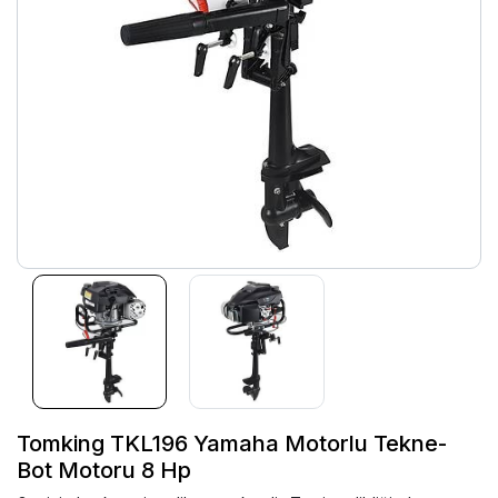
Tomking TKL196 Yamaha Motorlu Tekne-
Bot Motoru 8 Hp