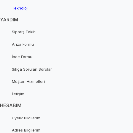
Teknoloji
YARDIM
Sipariş Takibi
Arıza Formu
İade Formu
Sıkça Sorulan Sorular
Müşteri Hizmetleri
İletişim
HESABIM
Üyelik Bilgilerim
Adres Bilgilerim