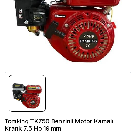
Tomking TK750 Benzinli Motor Kamalı
Krank 7.5 Hp 19 mm