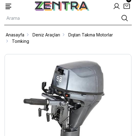
Anasayfa
Deniz Araçları
Dıştan Takma Motorlar
Tomking