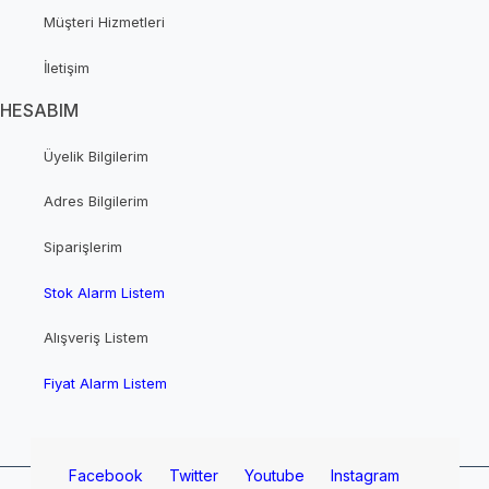
Müşteri Hizmetleri
İletişim
HESABIM
Üyelik Bilgilerim
Adres Bilgilerim
Siparişlerim
Stok Alarm Listem
Alışveriş Listem
Fiyat Alarm Listem
Facebook
Twitter
Youtube
Instagram