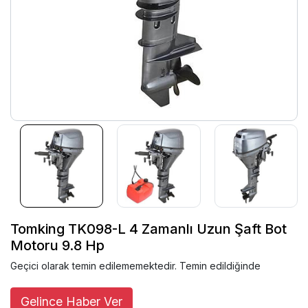
Tomking TK098-L 4 Zamanlı Uzun Şaft Bot
Motoru 9.8 Hp
Geçici olarak temin edilememektedir. Temin edildiğinde
Gelince Haber Ver