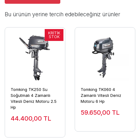
Bu ürünün yerine tercih edebileceğiniz ürünler
Tomking TK250 Su
Tomking TK060 4
Soğutmalı 4 Zamanlı
Zamanlı Vitesli Deniz
Vitesli Deniz Motoru 2.5
Motoru 6 Hp
Hp
59.650,00
TL
44.400,00
TL