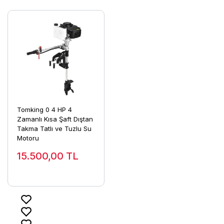
Tomking 0 4 HP 4
Zamanlı Kısa Şaft Dıştan
Takma Tatlı ve Tuzlu Su
Motoru
15.500,00
TL