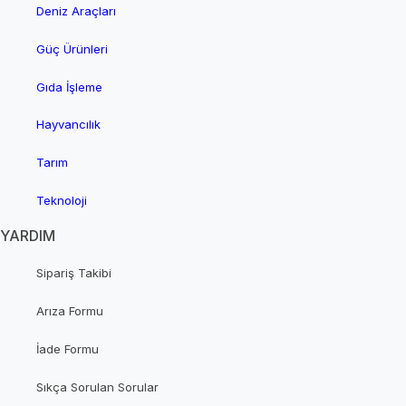
Deniz Araçları
Güç Ürünleri
Gıda İşleme
Hayvancılık
Tarım
Teknoloji
YARDIM
Sipariş Takibi
Arıza Formu
İade Formu
Sıkça Sorulan Sorular