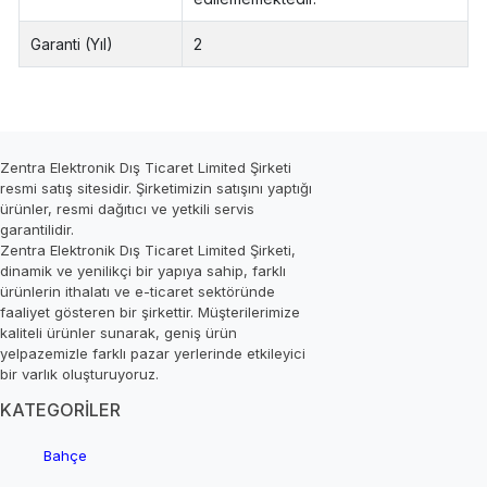
Garanti (Yıl)
2
Zentra Elektronik Dış Ticaret Limited Şirketi
resmi satış sitesidir. Şirketimizin satışını yaptığı
ürünler, resmi dağıtıcı ve yetkili servis
garantilidir.
Zentra Elektronik Dış Ticaret Limited Şirketi,
dinamik ve yenilikçi bir yapıya sahip, farklı
ürünlerin ithalatı ve e-ticaret sektöründe
faaliyet gösteren bir şirkettir. Müşterilerimize
kaliteli ürünler sunarak, geniş ürün
yelpazemizle farklı pazar yerlerinde etkileyici
bir varlık oluşturuyoruz.
KATEGORİLER
Bahçe