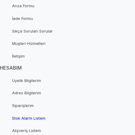
Arıza Formu
İade Formu
Sıkça Sorulan Sorular
Müşteri Hizmetleri
İletişim
HESABIM
Üyelik Bilgilerim
Adres Bilgilerim
Siparişlerim
Stok Alarm Listem
Alışveriş Listem