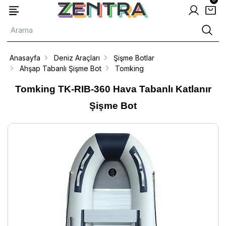
Anasayfa
Deniz Araçları
Şişme Botlar
Ahşap Tabanlı Şişme Bot
Tomking
Tomking TK-RIB-360 Hava Tabanlı Katlanır
Şişme Bot