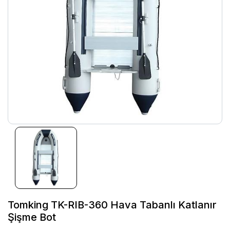
Tomking TK-RIB-360 Hava Tabanlı Katlanır
Şişme Bot