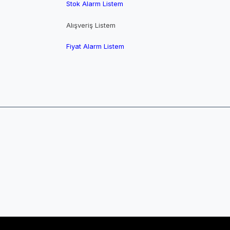
Stok Alarm Listem
Alışveriş Listem
Fiyat Alarm Listem