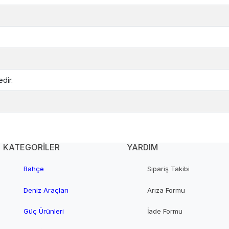
dir.
KATEGORİLER
YARDIM
Bahçe
Sipariş Takibi
Deniz Araçları
Arıza Formu
Güç Ürünleri
İade Formu