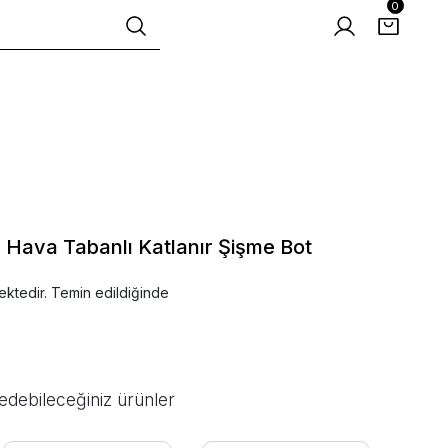
0
Hava Tabanlı Katlanır Şişme Bot
ektedir. Temin edildiğinde
edebileceğiniz ürünler