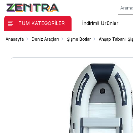
TÜM KATEGORİLER
İndirimli Ürünler
Anasayfa
Deniz Araçları
Şişme Botlar
Ahşap Tabanlı Şi