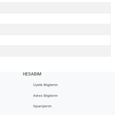
HESABIM
Üyelik Bilgilerim
Adres Bilgilerim
Siparişlerim