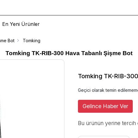
En Yeni Ürünler
şme Bot
Tomking
Tomking TK-RIB-300 Hava Tabanlı Şişme Bot
Tomking TK-RIB-300 
Geçici olarak temin edilemem
Gelince Haber Ver
Bu ürünün yerine tercih 