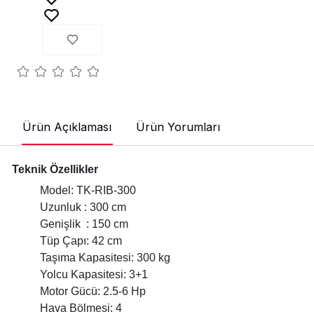
Ürün Açıklaması
Ürün Yorumları
Teknik Özellikler
Model: TK-RIB-300
Uzunluk : 300 cm
Genişlik : 150 cm
Tüp Çapı: 42 cm
Taşıma Kapasitesi: 300 kg
Yolcu Kapasitesi: 3+1
Motor Gücü: 2.5-6 Hp
Hava Bölmesi: 4