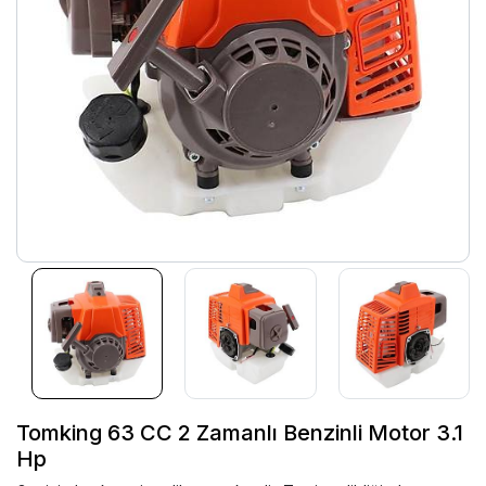
Tomking 63 CC 2 Zamanlı Benzinli Motor 3.1
Hp