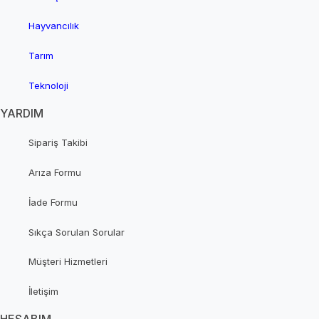
Hayvancılık
Tarım
Teknoloji
YARDIM
Sipariş Takibi
Arıza Formu
İade Formu
Sıkça Sorulan Sorular
Müşteri Hizmetleri
İletişim
HESABIM