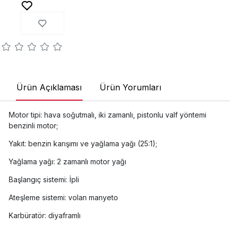
Ürün Açıklaması
Ürün Yorumları
Motor tipi: hava soğutmalı, iki zamanlı, pistonlu valf yöntemi
benzinli motor;
Yakıt: benzin karışımı ve yağlama yağı (25:1);
Yağlama yağı: 2 zamanlı motor yağı
Başlangıç sistemi: İpli
Ateşleme sistemi: volan manyeto
Karbüratör: diyaframlı