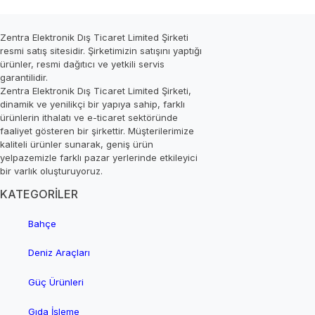
Zentra Elektronik Dış Ticaret Limited Şirketi
resmi satış sitesidir. Şirketimizin satışını yaptığı
ürünler, resmi dağıtıcı ve yetkili servis
garantilidir.
Zentra Elektronik Dış Ticaret Limited Şirketi,
dinamik ve yenilikçi bir yapıya sahip, farklı
ürünlerin ithalatı ve e-ticaret sektöründe
faaliyet gösteren bir şirkettir. Müşterilerimize
kaliteli ürünler sunarak, geniş ürün
yelpazemizle farklı pazar yerlerinde etkileyici
bir varlık oluşturuyoruz.
KATEGORİLER
Bahçe
Deniz Araçları
Güç Ürünleri
Gıda İşleme