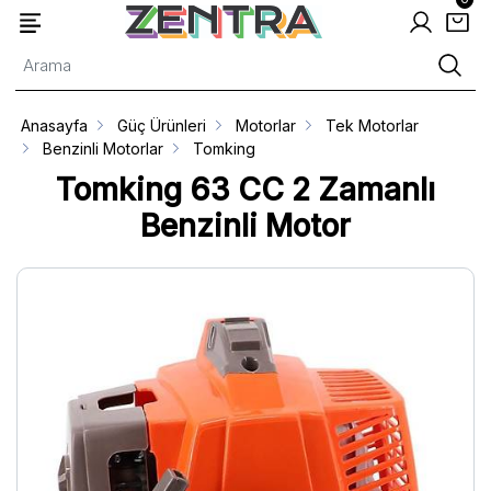
Anasayfa
Güç Ürünleri
Motorlar
Tek Motorlar
Benzinli Motorlar
Tomking
Tomking 63 CC 2 Zamanlı
Benzinli Motor