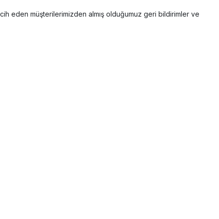
ercih eden müşterilerimizden almış olduğumuz geri bildirimler ve