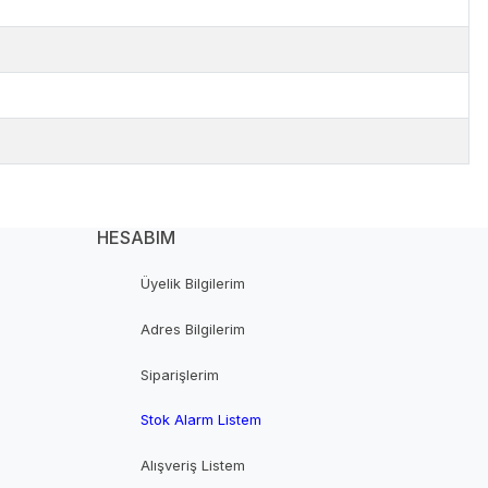
HESABIM
Üyelik Bilgilerim
Adres Bilgilerim
Siparişlerim
Stok Alarm Listem
Alışveriş Listem