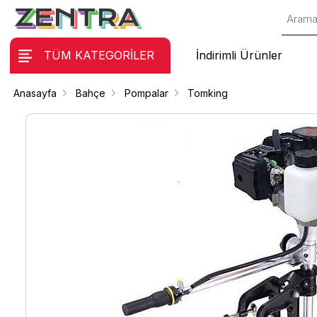
TÜM KATEGORİLER
İndirimli Ürünler
Anasayfa
Bahçe
Pompalar
Tomking