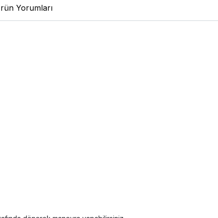
rün Yorumları