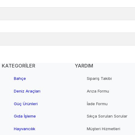
KATEGORİLER
YARDIM
Bahçe
Sipariş Takibi
Deniz Araçları
Arıza Formu
Güç Ürünleri
İade Formu
Gıda İşleme
Sıkça Sorulan Sorular
Hayvancılık
Müşteri Hizmetleri