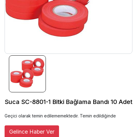
Suca SC-8801-1 Bitki Bağlama Bandı 10 Adet
Geçici olarak temin edilememektedir. Temin edildiğinde
Gelince Haber Ver