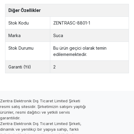
Diğer Özellikler
Stok Kodu
ZENTRASC-8801-1
Marka
Suca
Stok Durumu
Bu ürün geçici olarak temin
edilememektedir.
Garanti (Yıl)
2
Zentra Elektronik Dış Ticaret Limited Şirketi
resmi satış sitesidir. Şirketimizin satışını yaptığı
ürünler, resmi dağıtıcı ve yetkili servis
garantilidir.
Zentra Elektronik Dış Ticaret Limited Şirketi,
dinamik ve yenilikçi bir yapıya sahip, farklı