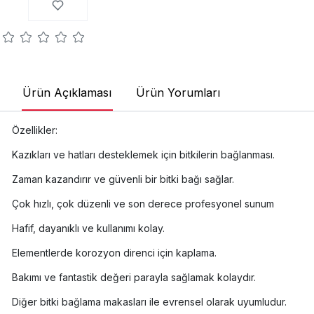
Ürün Açıklaması
Ürün Yorumları
Özellikler:
Kazıkları ve hatları desteklemek için bitkilerin bağlanması.
Zaman kazandırır ve güvenli bir bitki bağı sağlar.
Çok hızlı, çok düzenli ve son derece profesyonel sunum
Hafif, dayanıklı ve kullanımı kolay.
Elementlerde korozyon direnci için kaplama.
Bakımı ve fantastik değeri parayla sağlamak kolaydır.
Diğer bitki bağlama makasları ile evrensel olarak uyumludur.