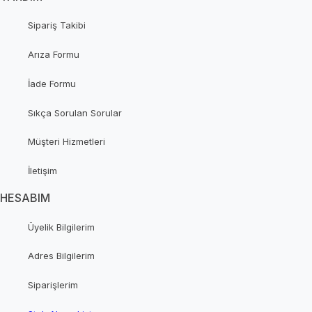
Sipariş Takibi
Arıza Formu
İade Formu
Sıkça Sorulan Sorular
Müşteri Hizmetleri
İletişim
HESABIM
Üyelik Bilgilerim
Adres Bilgilerim
Siparişlerim