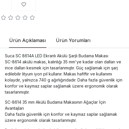
Ürün Açıklaması
Ürün Yorumları
Suca SC 8614A LED Ekranlı Akülü Şarjlı Budama Makası
SC-8614 akülü makas, kalınlığı 35 mm'ye kadar olan dalları ve
ince dalları kesmek için tasarlanmıştır. Güç sağlamak için şarj
edilebilir lityum iyon pil kullanır. Makas hafiftir ve kullanımı
kolaydır, yalnızca 740 g ağırlığındadır. Daha fazla güvenlik için
konfor ve kaymaz saplar sağlamak üzere ergonomik olarak
tasarlanmıştır.
SC-8614 35 mm Akülü Budama Makasının Ağaçlar İçin
Avantajları
Daha fazla güvenlik için konfor ve kaymaz saplar sağlamak
üzere ergonomik olarak tasarlanmıştır.