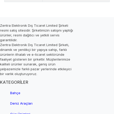
Zentra Elektronik Dış Ticaret Limited Şirketi
resmi satış sitesidir. Şirketimizin satışını yaptığı
ürünler, resmi dağıtıcı ve yetkili servis
garantilidir.
Zentra Elektronik Dış Ticaret Limited Şirketi,
dinamik ve yenilikçi bir yapıya sahip, farklı
ürünlerin ithalatı ve e-ticaret sektöründe
faaliyet gösteren bir şirkettir. Müşterilerimize
kaliteli ürünler sunarak, geniş ürün
yelpazemizle farklı pazar yerlerinde etkileyici
bir varlık oluşturuyoruz.
KATEGORİLER
Bahçe
Deniz Araçları