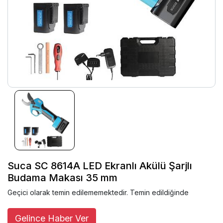
Suca SC 8614A LED Ekranlı Akülü Şarjlı
Budama Makası 35 mm
Geçici olarak temin edilememektedir. Temin edildiğinde
Gelince Haber Ver