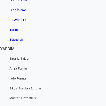
Güç Ürünleri
Gıda İşleme
Hayvancılık
Tarım
Teknoloji
YARDIM
Sipariş Takibi
Arıza Formu
İade Formu
Sıkça Sorulan Sorular
Müşteri Hizmetleri