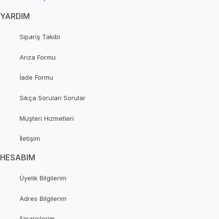
YARDIM
Sipariş Takibi
Arıza Formu
İade Formu
Sıkça Sorulan Sorular
Müşteri Hizmetleri
İletişim
HESABIM
Üyelik Bilgilerim
Adres Bilgilerim
Siparişlerim