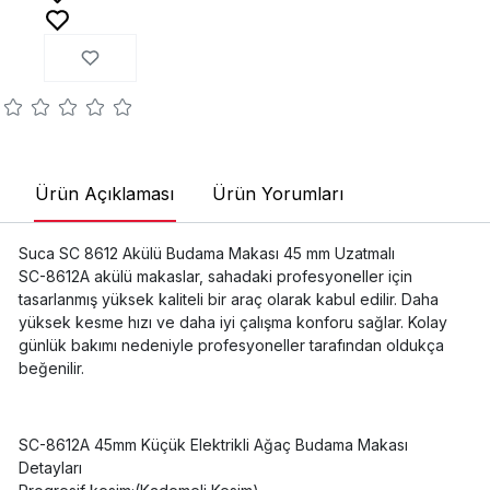
Ürün Açıklaması
Ürün Yorumları
Suca SC 8612 Akülü Budama Makası 45 mm Uzatmalı
SC-8612A akülü makaslar, sahadaki profesyoneller için
tasarlanmış yüksek kaliteli bir araç olarak kabul edilir. Daha
yüksek kesme hızı ve daha iyi çalışma konforu sağlar. Kolay
günlük bakımı nedeniyle profesyoneller tarafından oldukça
beğenilir.
SC-8612A 45mm Küçük Elektrikli Ağaç Budama Makası
Detayları