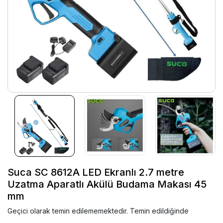
Suca SC 8612A LED Ekranlı 2.7 metre
Uzatma Aparatlı Akülü Budama Makası 45
mm
Geçici olarak temin edilememektedir. Temin edildiğinde