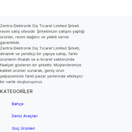
Zentra Elektronik Dış Ticaret Limited Şirketi
resmi satış sitesidir. Şirketimizin satışını yaptığı
ürünler, resmi dağıtıcı ve yetkili servis
garantilidir.
Zentra Elektronik Dış Ticaret Limited Şirketi,
dinamik ve yenilikçi bir yapıya sahip, farklı
ürünlerin ithalatı ve e-ticaret sektöründe
faaliyet gösteren bir şirkettir. Müşterilerimize
kaliteli ürünler sunarak, geniş ürün
yelpazemizle farklı pazar yerlerinde etkileyici
bir varlık oluşturuyoruz.
KATEGORİLER
Bahçe
Deniz Araçları
Güç Ürünleri