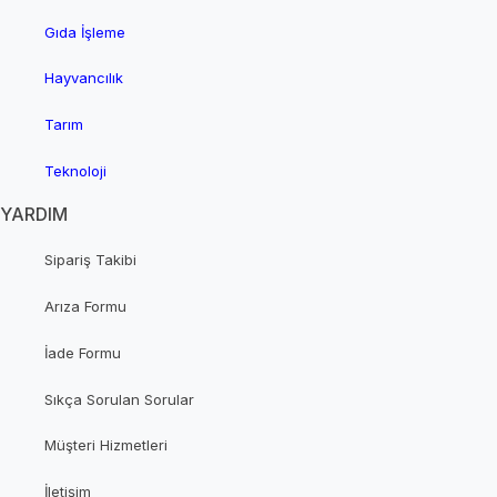
Gıda İşleme
Hayvancılık
Tarım
Teknoloji
YARDIM
Sipariş Takibi
Arıza Formu
İade Formu
Sıkça Sorulan Sorular
Müşteri Hizmetleri
İletişim