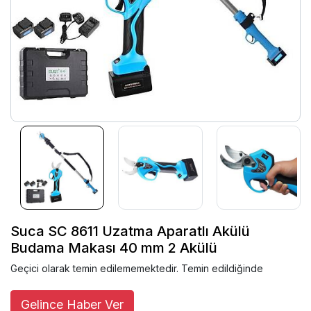
Suca SC 8611 Uzatma Aparatlı Akülü
Budama Makası 40 mm 2 Akülü
Geçici olarak temin edilememektedir. Temin edildiğinde
Gelince Haber Ver