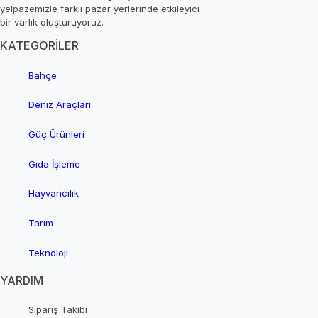
yelpazemizle farklı pazar yerlerinde etkileyici
bir varlık oluşturuyoruz.
KATEGORİLER
Bahçe
Deniz Araçları
Güç Ürünleri
Gıda İşleme
Hayvancılık
Tarım
Teknoloji
YARDIM
Sipariş Takibi