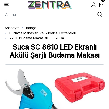
Anasayfa
Bahçe
Budama Makasları Ve Budama Testereleri
Akülü Budama Makasları
SUCA
Suca SC 8610 LED Ekranlı
Akülü Şarjlı Budama Makası