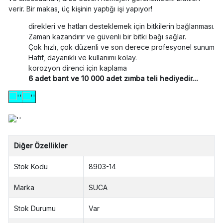
verir. Bir makas, üç kişinin yaptığı işi yapıyor!
direkleri ve hatları desteklemek için bitkilerin bağlanması.
Zaman kazandırır ve güvenli bir bitki bağı sağlar.
Çok hızlı, çok düzenli ve son derece profesyonel sunum
Hafif, dayanıklı ve kullanımı kolay.
korozyon direnci için kaplama
6 adet bant ve 10 000 adet zımba teli hediyedir...
Diğer Özellikler
Stok Kodu
8903-14
Marka
SUCA
Stok Durumu
Var