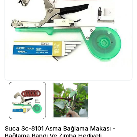
Suca Sc-8101 Asma Bağlama Makası -
Bağlama Bandı Ve Zımba Hediyeli