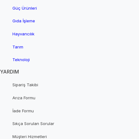
Güç Ürünleri
Gıda İşleme
Hayvancılık
Tarım
Teknoloji
YARDIM
Sipariş Takibi
Arıza Formu
İade Formu
Sıkça Sorulan Sorular
Müşteri Hizmetleri