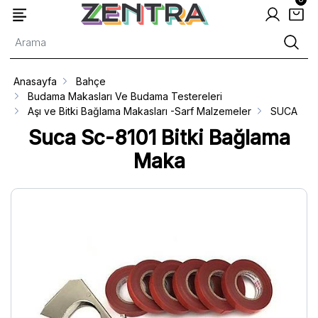
Anasayfa
Bahçe
Budama Makasları Ve Budama Testereleri
Aşı ve Bitki Bağlama Makasları -Sarf Malzemeler
SUCA
Suca Sc-8101 Bitki Bağlama
Maka