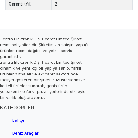
Garanti (Yıl)
2
Zentra Elektronik Dış Ticaret Limited Şirketi
resmi satış sitesidir. Şirketimizin satışını yaptığı
ürünler, resmi dağıtıcı ve yetkili servis
garantilidir.
Zentra Elektronik Dış Ticaret Limited Şirketi,
dinamik ve yenilikçi bir yapıya sahip, farklı
ürünlerin ithalatı ve e-ticaret sektöründe
faaliyet gösteren bir şirkettir. Müşterilerimize
kaliteli ürünler sunarak, geniş ürün
yelpazemizle farklı pazar yerlerinde etkileyici
bir varlık oluşturuyoruz.
KATEGORİLER
Bahçe
Deniz Araçları