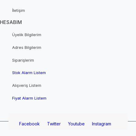
İletişim
HESABIM
Üyelik Bilgilerim
Adres Bilgilerim
Siparişlerim
Stok Alarm Listem
Alışveriş Listem
Fiyat Alarm Listem
Facebook
Twitter
Youtube
Instagram