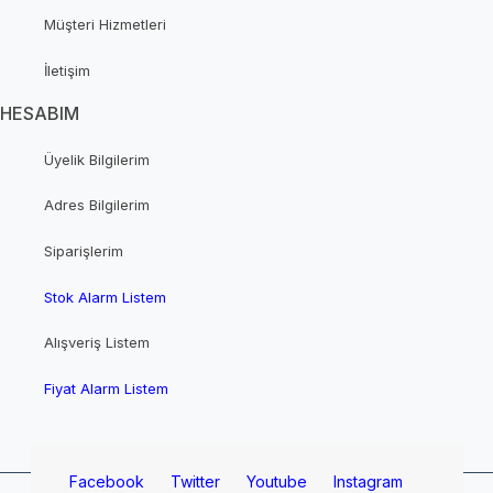
Müşteri Hizmetleri
İletişim
HESABIM
Üyelik Bilgilerim
Adres Bilgilerim
Siparişlerim
Stok Alarm Listem
Alışveriş Listem
Fiyat Alarm Listem
Facebook
Twitter
Youtube
Instagram