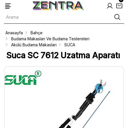
Anasayfa
Bahçe
Budama Makasları Ve Budama Testereleri
Akülü Budama Makasları
SUCA
Suca SC 7612 Uzatma Aparatı