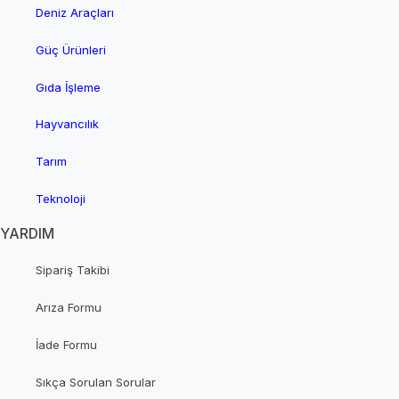
Deniz Araçları
Güç Ürünleri
Gıda İşleme
Hayvancılık
Tarım
Teknoloji
YARDIM
Sipariş Takibi
Arıza Formu
İade Formu
Sıkça Sorulan Sorular