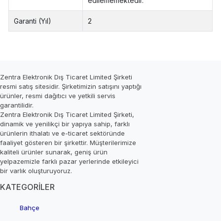
edilememektedir.
Garanti (Yıl)
2
Zentra Elektronik Dış Ticaret Limited Şirketi
resmi satış sitesidir. Şirketimizin satışını yaptığı
ürünler, resmi dağıtıcı ve yetkili servis
garantilidir.
Zentra Elektronik Dış Ticaret Limited Şirketi,
dinamik ve yenilikçi bir yapıya sahip, farklı
ürünlerin ithalatı ve e-ticaret sektöründe
faaliyet gösteren bir şirkettir. Müşterilerimize
kaliteli ürünler sunarak, geniş ürün
yelpazemizle farklı pazar yerlerinde etkileyici
bir varlık oluşturuyoruz.
KATEGORİLER
Bahçe