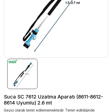
Suca SC 7612 Uzatma Aparatı (8611-8612-
8614 Uyumlu) 2.6 mt
Geçici olarak temin edilememektedir. Temin edildiğinde