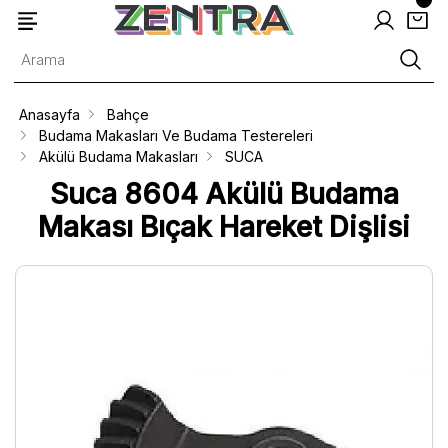
Anasayfa
Bahçe
Budama Makasları Ve Budama Testereleri
Akülü Budama Makasları
SUCA
Suca 8604 Akülü Budama
Makası Bıçak Hareket Dişlisi