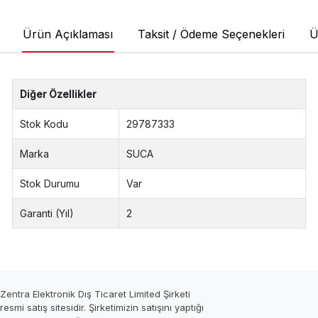
Ürün Açıklaması
Taksit / Ödeme Seçenekleri
Ü
Diğer Özellikler
Stok Kodu
29787333
Marka
SUCA
Stok Durumu
Var
Garanti (Yıl)
2
Zentra Elektronik Dış Ticaret Limited Şirketi
resmi satış sitesidir. Şirketimizin satışını yaptığı