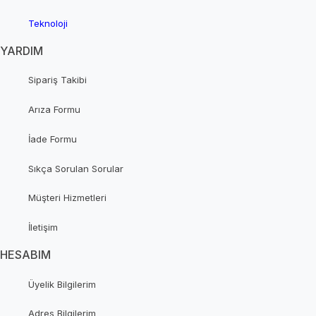
Teknoloji
YARDIM
Sipariş Takibi
Arıza Formu
İade Formu
Sıkça Sorulan Sorular
Müşteri Hizmetleri
İletişim
HESABIM
Üyelik Bilgilerim
Adres Bilgilerim