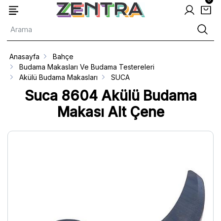
Anasayfa
Bahçe
Budama Makasları Ve Budama Testereleri
Akülü Budama Makasları
SUCA
Suca 8604 Akülü Budama
Makası Alt Çene