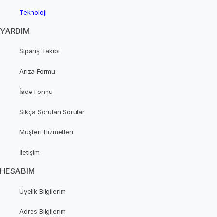
Teknoloji
YARDIM
Sipariş Takibi
Arıza Formu
İade Formu
Sıkça Sorulan Sorular
Müşteri Hizmetleri
İletişim
HESABIM
Üyelik Bilgilerim
Adres Bilgilerim