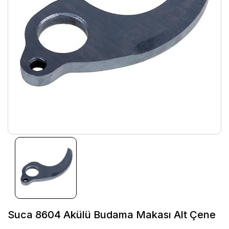
Suca 8604 Akülü Budama Makası Alt Çene