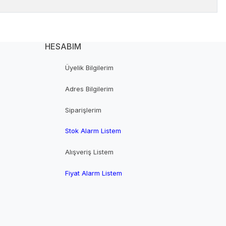
HESABIM
Üyelik Bilgilerim
Adres Bilgilerim
Siparişlerim
Stok Alarm Listem
Alışveriş Listem
Fiyat Alarm Listem