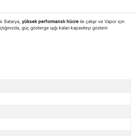
r. Batarya,
yüksek performanslı hücre
ile çalışır ve Vapor için
tığınızda, güç gösterge ışığı kalan kapasiteyi gösterir.