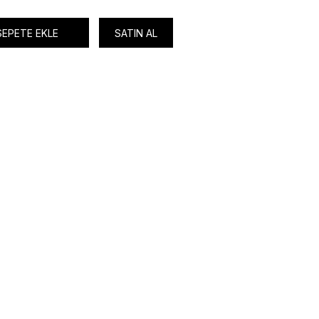
SEPETE EKLE
SATIN AL