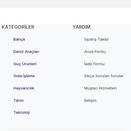
KATEGORİLER
YARDIM
Bahçe
Sipariş Takibi
Deniz Araçları
Arıza Formu
Güç Ürünleri
İade Formu
Gıda İşleme
Sıkça Sorulan Sorular
Hayvancılık
Müşteri Hizmetleri
Tarım
İletişim
Teknoloji