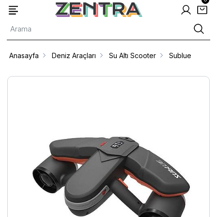
Anasayfa
Deniz Araçları
Su Altı Scooter
Sublue