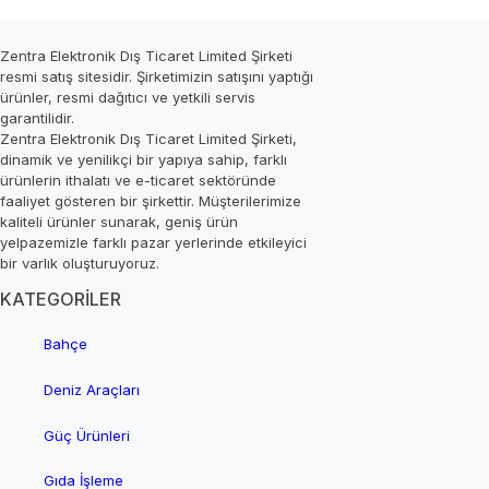
Zentra Elektronik Dış Ticaret Limited Şirketi
resmi satış sitesidir. Şirketimizin satışını yaptığı
ürünler, resmi dağıtıcı ve yetkili servis
garantilidir.
Zentra Elektronik Dış Ticaret Limited Şirketi,
dinamik ve yenilikçi bir yapıya sahip, farklı
ürünlerin ithalatı ve e-ticaret sektöründe
faaliyet gösteren bir şirkettir. Müşterilerimize
kaliteli ürünler sunarak, geniş ürün
yelpazemizle farklı pazar yerlerinde etkileyici
bir varlık oluşturuyoruz.
KATEGORİLER
Bahçe
Deniz Araçları
Güç Ürünleri
Gıda İşleme