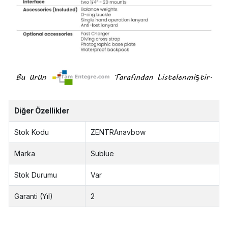
Diğer Özellikler
Stok Kodu
ZENTRAnavbow
Marka
Sublue
Stok Durumu
Var
Garanti (Yıl)
2