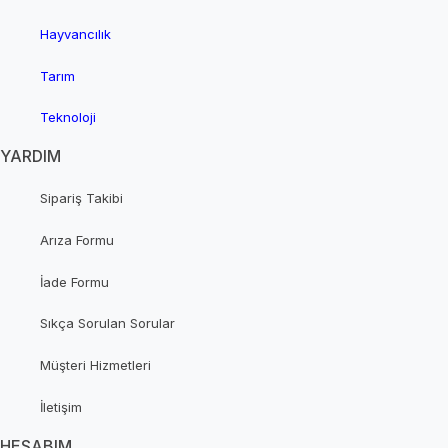
Hayvancılık
Tarım
Teknoloji
YARDIM
Sipariş Takibi
Arıza Formu
İade Formu
Sıkça Sorulan Sorular
Müşteri Hizmetleri
İletişim
HESABIM