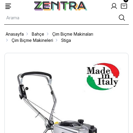
Anasayfa
Bahçe
Çim Biçme Makinaları
Çim Biçme Makineleri
Stiga