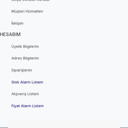
Müşteri Hizmetleri
İletişim
HESABIM
Üyelik Bilgilerim
Adres Bilgilerim
Siparişlerim
Stok Alarm Listem
Alışveriş Listem
Fiyat Alarm Listem