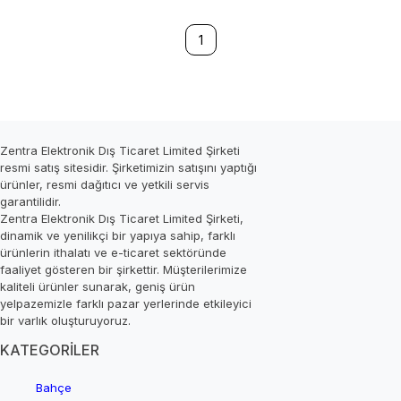
1
Zentra Elektronik Dış Ticaret Limited Şirketi
resmi satış sitesidir. Şirketimizin satışını yaptığı
ürünler, resmi dağıtıcı ve yetkili servis
garantilidir.
Zentra Elektronik Dış Ticaret Limited Şirketi,
dinamik ve yenilikçi bir yapıya sahip, farklı
ürünlerin ithalatı ve e-ticaret sektöründe
faaliyet gösteren bir şirkettir. Müşterilerimize
kaliteli ürünler sunarak, geniş ürün
yelpazemizle farklı pazar yerlerinde etkileyici
bir varlık oluşturuyoruz.
KATEGORİLER
Bahçe