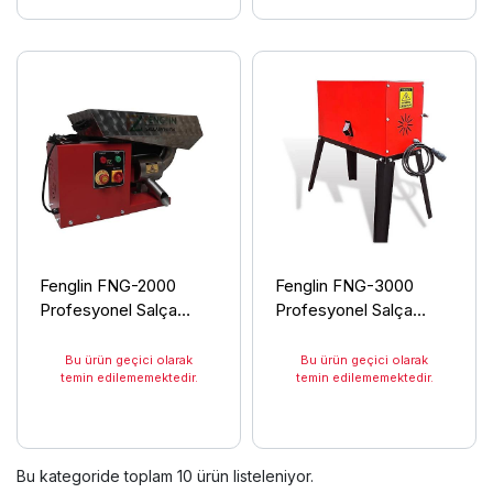
Fenglin FNG-2000
Fenglin FNG-3000
Profesyonel Salça
Profesyonel Salça
Makinası
Makinası
Bu ürün geçici olarak
Bu ürün geçici olarak
temin edilememektedir.
temin edilememektedir.
Bu kategoride toplam
10
ürün listeleniyor.