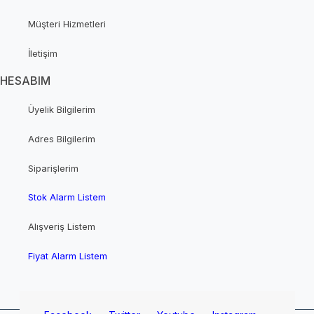
Müşteri Hizmetleri
İletişim
HESABIM
Üyelik Bilgilerim
Adres Bilgilerim
Siparişlerim
Stok Alarm Listem
Alışveriş Listem
Fiyat Alarm Listem