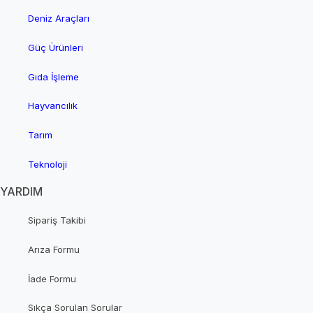
Deniz Araçları
Güç Ürünleri
Gıda İşleme
Hayvancılık
Tarım
Teknoloji
YARDIM
Sipariş Takibi
Arıza Formu
İade Formu
Sıkça Sorulan Sorular