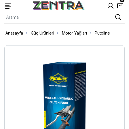
Anasayfa
Güç Ürünleri
Motor Yağları
Putoline