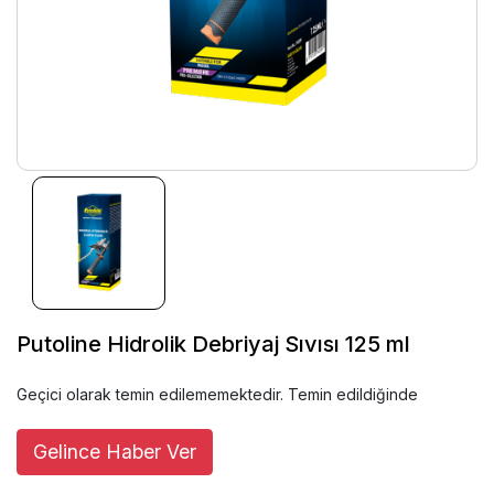
Putoline Hidrolik Debriyaj Sıvısı 125 ml
Geçici olarak temin edilememektedir. Temin edildiğinde
Gelince Haber Ver