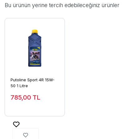
Bu ürünün yerine tercih edebileceğiniz ürünler
Putoline Sport 4R 15W-
50 1 Litre
785,00
TL