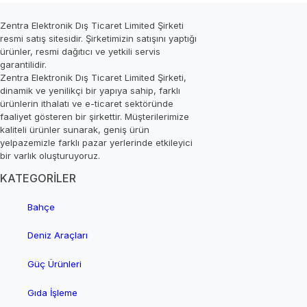
Zentra Elektronik Dış Ticaret Limited Şirketi
resmi satış sitesidir. Şirketimizin satışını yaptığı
ürünler, resmi dağıtıcı ve yetkili servis
garantilidir.
Zentra Elektronik Dış Ticaret Limited Şirketi,
dinamik ve yenilikçi bir yapıya sahip, farklı
ürünlerin ithalatı ve e-ticaret sektöründe
faaliyet gösteren bir şirkettir. Müşterilerimize
kaliteli ürünler sunarak, geniş ürün
yelpazemizle farklı pazar yerlerinde etkileyici
bir varlık oluşturuyoruz.
KATEGORİLER
Bahçe
Deniz Araçları
Güç Ürünleri
Gıda İşleme