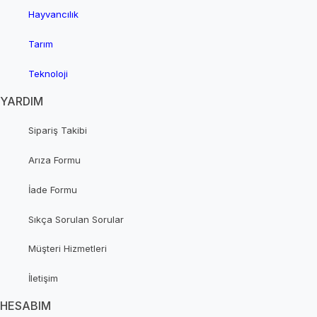
Hayvancılık
Tarım
Teknoloji
YARDIM
Sipariş Takibi
Arıza Formu
İade Formu
Sıkça Sorulan Sorular
Müşteri Hizmetleri
İletişim
HESABIM