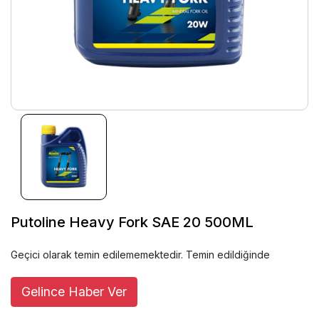
Putoline Heavy Fork SAE 20 500ML
Geçici olarak temin edilememektedir. Temin edildiğinde
Gelince Haber Ver