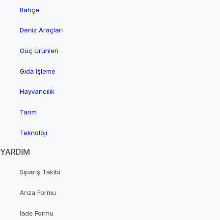
Bahçe
Deniz Araçları
Güç Ürünleri
Gıda İşleme
Hayvancılık
Tarım
Teknoloji
YARDIM
Sipariş Takibi
Arıza Formu
İade Formu