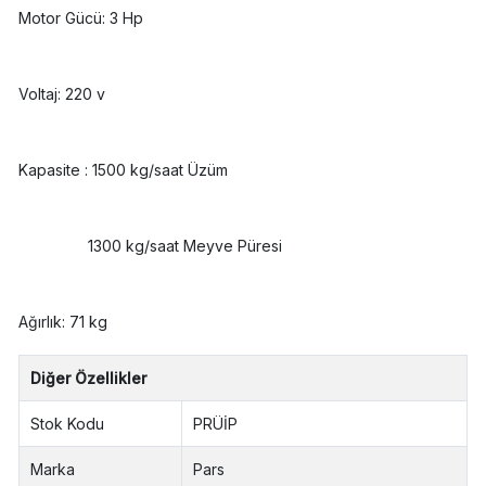
Motor Gücü: 3 Hp
Voltaj: 220 v
Kapasite : 1500 kg/saat Üzüm
1300 kg/saat Meyve Püresi
Ağırlık: 71 kg
Diğer Özellikler
Stok Kodu
PRÜİP
Marka
Pars