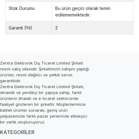
Stok Durumu
Bu ürün geçici olarak temin
edilememektedir.
Garanti (Yıl)
2
Zentra Elektronik Dış Ticaret Limited Şirketi
resmi satış sitesidir. Şirketimizin satışını yaptığı
ürünler, resmi dağıtıcı ve yetkili servis
garantilidir.
Zentra Elektronik Dış Ticaret Limited Şirketi,
dinamik ve yenilikçi bir yapıya sahip, farklı
ürünlerin ithalatı ve e-ticaret sektöründe
faaliyet gösteren bir şirkettir. Müşterilerimize
kaliteli ürünler sunarak, geniş ürün
yelpazemizle farklı pazar yerlerinde etkileyici
bir varlık oluşturuyoruz.
KATEGORİLER