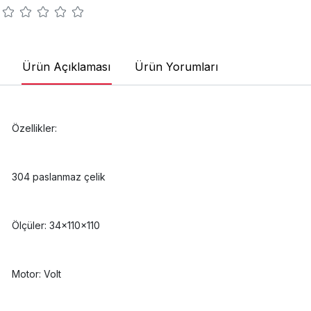
Ürün Açıklaması
Ürün Yorumları
Özellikler:
304 paslanmaz çelik
Ölçüler: 34x110x110
Motor: Volt