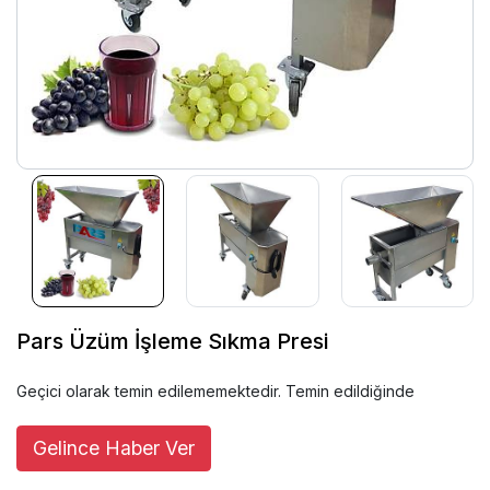
Pars Üzüm İşleme Sıkma Presi
Geçici olarak temin edilememektedir. Temin edildiğinde
Gelince Haber Ver