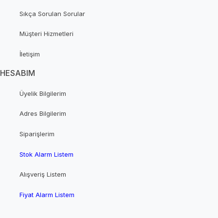
Sıkça Sorulan Sorular
Müşteri Hizmetleri
İletişim
HESABIM
Üyelik Bilgilerim
Adres Bilgilerim
Siparişlerim
Stok Alarm Listem
Alışveriş Listem
Fiyat Alarm Listem