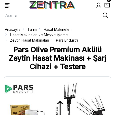
Anasayfa
Tarım
Hasat Makineleri
Hasat Makinaları ve Meyve İşleme
Zeytin Hasat Makinaları
Pars Endüstri
Pars Olive Premium Akülü
Zeytin Hasat Makinası + Şarj
Cihazi + Testere