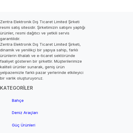
Zentra Elektronik Dış Ticaret Limited Şirketi
resmi satış sitesidir. Şirketimizin satışını yaptığı
ürünler, resmi dağıtıcı ve yetkili servis
garantilidir.
Zentra Elektronik Dış Ticaret Limited Şirketi,
dinamik ve yenilikçi bir yapıya sahip, farklı
ürünlerin ithalatı ve e-ticaret sektöründe
faaliyet gösteren bir şirkettir. Müşterilerimize
kaliteli ürünler sunarak, geniş ürün
yelpazemizle farklı pazar yerlerinde etkileyici
bir varlık oluşturuyoruz.
KATEGORİLER
Bahçe
Deniz Araçları
Güç Ürünleri