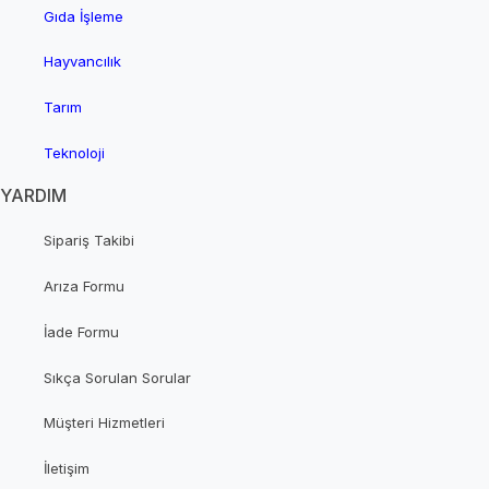
Gıda İşleme
Hayvancılık
Tarım
Teknoloji
YARDIM
Sipariş Takibi
Arıza Formu
İade Formu
Sıkça Sorulan Sorular
Müşteri Hizmetleri
İletişim