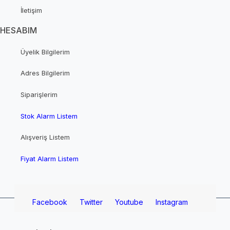
İletişim
HESABIM
Üyelik Bilgilerim
Adres Bilgilerim
Siparişlerim
Stok Alarm Listem
Alışveriş Listem
Fiyat Alarm Listem
Facebook
Twitter
Youtube
Instagram