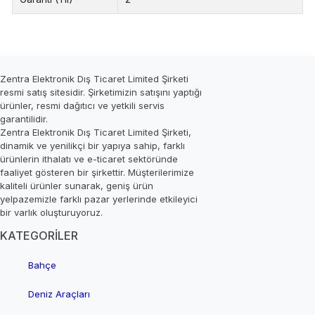
Zentra Elektronik Dış Ticaret Limited Şirketi
resmi satış sitesidir. Şirketimizin satışını yaptığı
ürünler, resmi dağıtıcı ve yetkili servis
garantilidir.
Zentra Elektronik Dış Ticaret Limited Şirketi,
dinamik ve yenilikçi bir yapıya sahip, farklı
ürünlerin ithalatı ve e-ticaret sektöründe
faaliyet gösteren bir şirkettir. Müşterilerimize
kaliteli ürünler sunarak, geniş ürün
yelpazemizle farklı pazar yerlerinde etkileyici
bir varlık oluşturuyoruz.
KATEGORİLER
Bahçe
Deniz Araçları