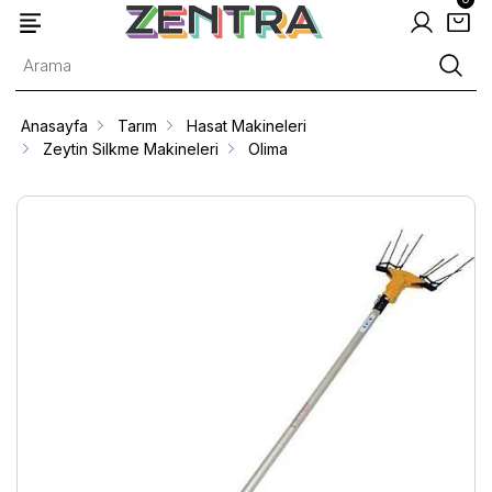
Anasayfa
Tarım
Hasat Makineleri
Zeytin Silkme Makineleri
Olima