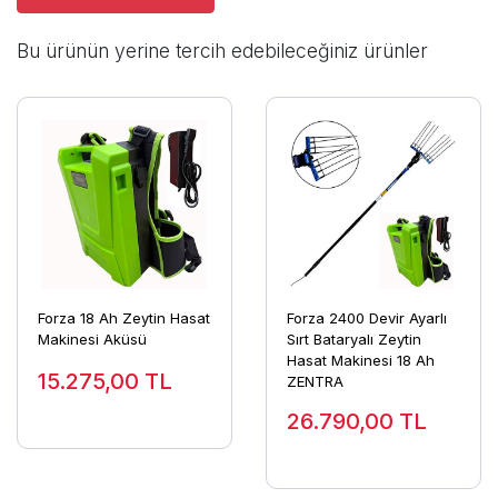
Bu ürünün yerine tercih edebileceğiniz ürünler
Forza 18 Ah Zeytin Hasat
Forza 2400 Devir Ayarlı
Makinesi Aküsü
Sırt Bataryalı Zeytin
Hasat Makinesi 18 Ah
15.275,00
TL
ZENTRA
26.790,00
TL