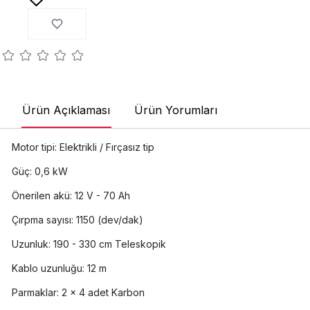
Ürün Açıklaması
Ürün Yorumları
Motor tipi: Elektrikli / Fırçasız tip
Güç: 0,6 kW
Önerilen akü: 12 V - 70 Ah
Çırpma sayısı: 1150 (dev/dak)
Uzunluk: 190 - 330 cm Teleskopik
Kablo uzunluğu: 12 m
Parmaklar: 2 x 4 adet Karbon