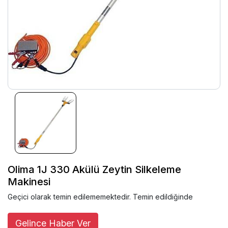
Olima 1J 330 Akülü Zeytin Silkeleme
Makinesi
Geçici olarak temin edilememektedir. Temin edildiğinde
Gelince Haber Ver