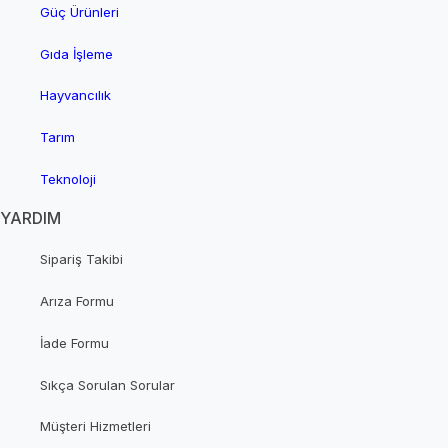
Güç Ürünleri
Gıda İşleme
Hayvancılık
Tarım
Teknoloji
YARDIM
Sipariş Takibi
Arıza Formu
İade Formu
Sıkça Sorulan Sorular
Müşteri Hizmetleri