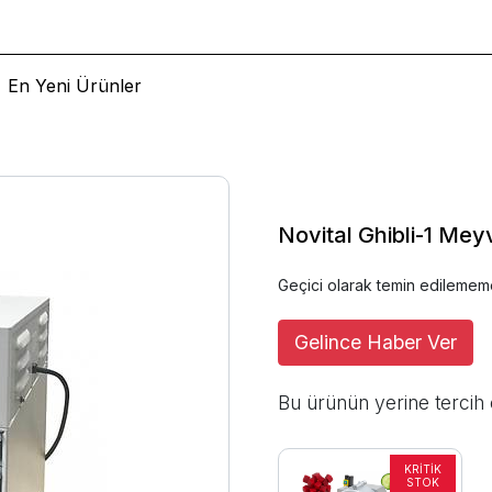
En Yeni Ürünler
Novital Ghibli-1 Mey
Geçici olarak temin edilemem
Gelince Haber Ver
Bu ürünün yerine tercih 