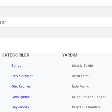
dir.
KATEGORİLER
YARDIM
Bahçe
Sipariş Takibi
Deniz Araçları
Arıza Formu
Güç Ürünleri
İade Formu
Gıda İşleme
Sıkça Sorulan Sorular
Hayvancılık
Müşteri Hizmetleri