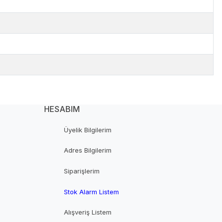
HESABIM
Üyelik Bilgilerim
Adres Bilgilerim
Siparişlerim
Stok Alarm Listem
Alışveriş Listem