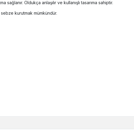
 sağlanır. Oldukça anlaşılır ve kullanışlı tasarıma sahiptir.
- sebze kurutmak mümkündür.