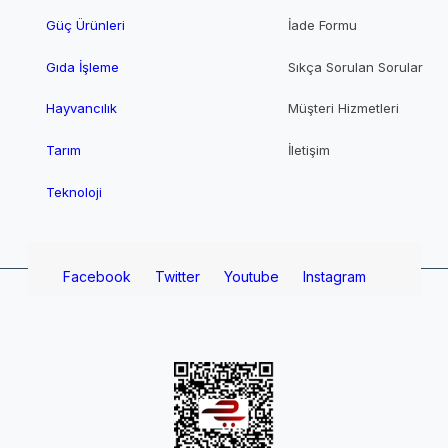
Güç Ürünleri
İade Formu
Gıda İşleme
Sıkça Sorulan Sorular
Hayvancılık
Müşteri Hizmetleri
Tarım
İletişim
Teknoloji
Facebook
Twitter
Youtube
Instagram