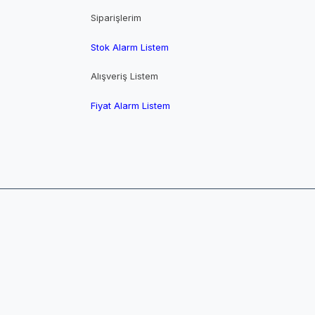
Siparişlerim
Stok Alarm Listem
Alışveriş Listem
Fiyat Alarm Listem