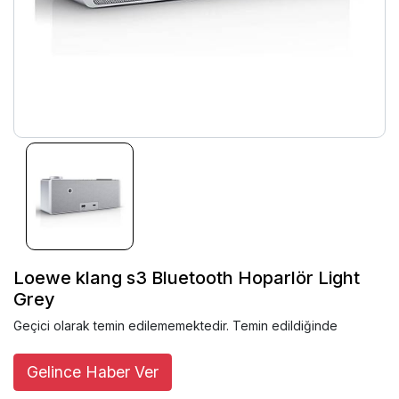
Loewe klang s3 Bluetooth Hoparlör Light
Grey
Geçici olarak temin edilememektedir. Temin edildiğinde
Gelince Haber Ver