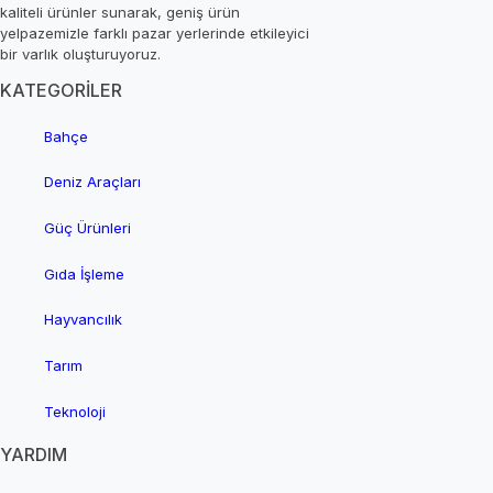
kaliteli ürünler sunarak, geniş ürün
yelpazemizle farklı pazar yerlerinde etkileyici
bir varlık oluşturuyoruz.
KATEGORİLER
Bahçe
Deniz Araçları
Güç Ürünleri
Gıda İşleme
Hayvancılık
Tarım
Teknoloji
YARDIM