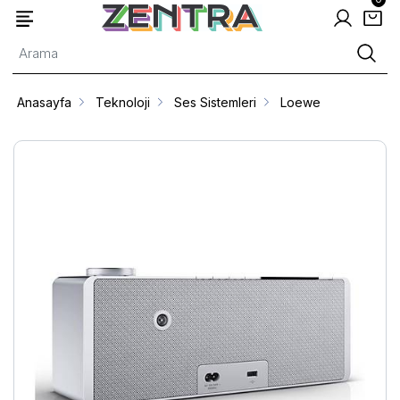
Anasayfa
Teknoloji
Ses Sistemleri
Loewe