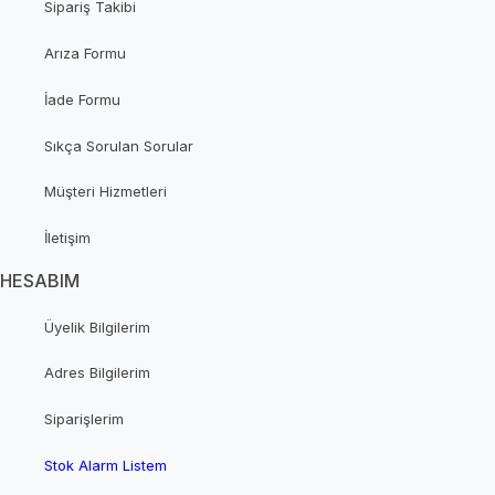
Sipariş Takibi
Arıza Formu
İade Formu
Sıkça Sorulan Sorular
Müşteri Hizmetleri
İletişim
HESABIM
Üyelik Bilgilerim
Adres Bilgilerim
Siparişlerim
Stok Alarm Listem