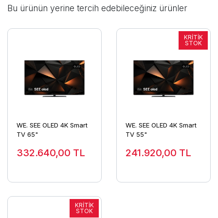
Bu ürünün yerine tercih edebileceğiniz ürünler
WE. SEE OLED 4K Smart
WE. SEE OLED 4K Smart
TV 65"
TV 55"
332.640,00
TL
241.920,00
TL