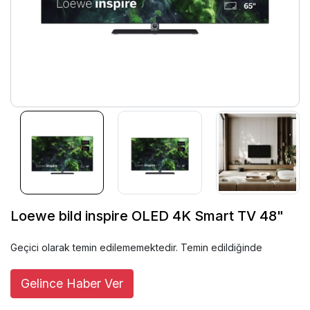
Loewe bild inspire OLED 4K Smart TV 48"
Geçici olarak temin edilememektedir. Temin edildiğinde
Gelince Haber Ver