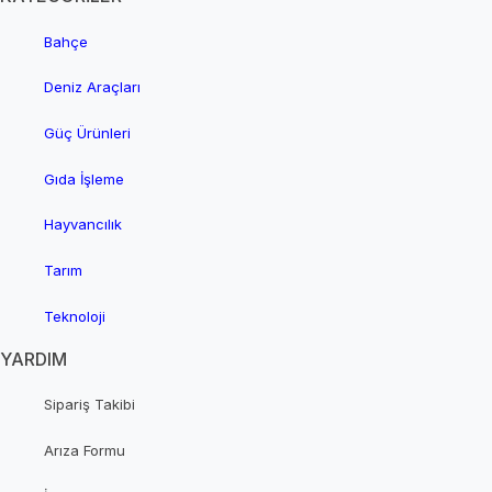
Bahçe
Deniz Araçları
Güç Ürünleri
Gıda İşleme
Hayvancılık
Tarım
Teknoloji
YARDIM
Sipariş Takibi
Arıza Formu