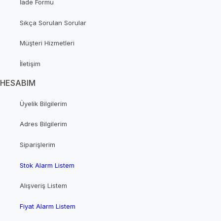
İade Formu
Sıkça Sorulan Sorular
Müşteri Hizmetleri
İletişim
HESABIM
Üyelik Bilgilerim
Adres Bilgilerim
Siparişlerim
Stok Alarm Listem
Alışveriş Listem
Fiyat Alarm Listem