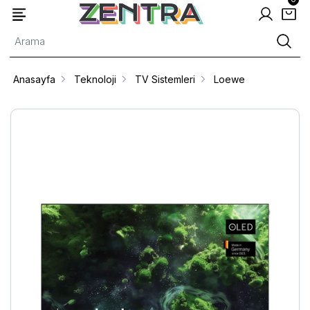
Anasayfa
Teknoloji
TV Sistemleri
Loewe