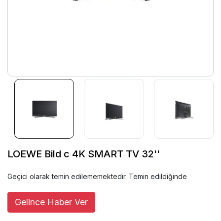
LOEWE Bild c 4K SMART TV 32''
Geçici olarak temin edilememektedir. Temin edildiğinde
Gelince Haber Ver