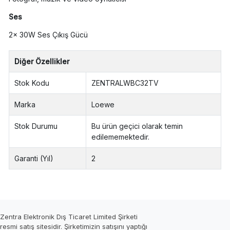
Ses
2x 30W Ses Çıkış Gücü
Diğer Özellikler
Stok Kodu
ZENTRALWBC32TV
Marka
Loewe
Stok Durumu
Bu ürün geçici olarak temin
edilememektedir.
Garanti (Yıl)
2
Zentra Elektronik Dış Ticaret Limited Şirketi
resmi satış sitesidir. Şirketimizin satışını yaptığı