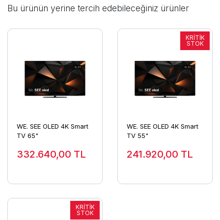
Bu ürünün yerine tercih edebileceğiniz ürünler
WE. SEE OLED 4K Smart
WE. SEE OLED 4K Smart
TV 65"
TV 55"
332.640,00
TL
241.920,00
TL