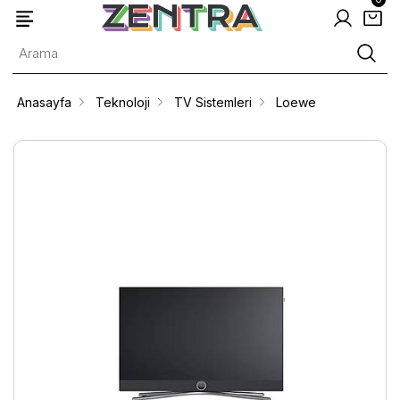
Anasayfa
Teknoloji
TV Sistemleri
Loewe