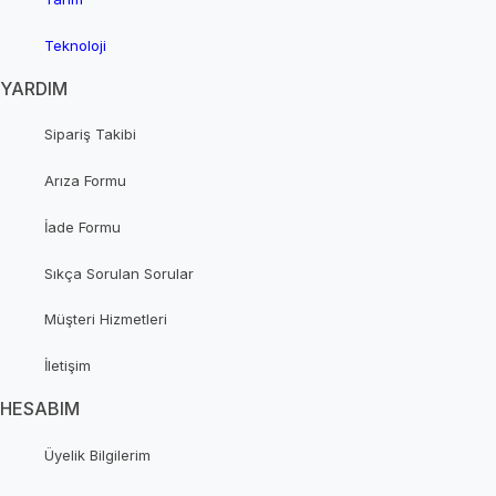
Teknoloji
YARDIM
Sipariş Takibi
Arıza Formu
İade Formu
Sıkça Sorulan Sorular
Müşteri Hizmetleri
İletişim
HESABIM
Üyelik Bilgilerim