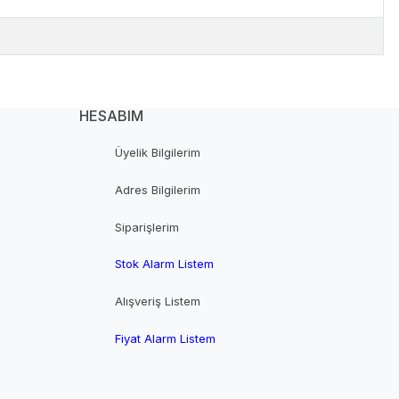
HESABIM
Üyelik Bilgilerim
Adres Bilgilerim
Siparişlerim
Stok Alarm Listem
Alışveriş Listem
Fiyat Alarm Listem