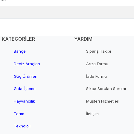
KATEGORİLER
YARDIM
Bahçe
Sipariş Takibi
Deniz Araçları
Arıza Formu
Güç Ürünleri
İade Formu
Gıda İşleme
Sıkça Sorulan Sorular
Hayvancılık
Müşteri Hizmetleri
Tarım
İletişim
Teknoloji