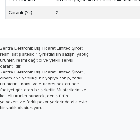
Garanti (Yıl)
2
Zentra Elektronik Dış Ticaret Limited Şirketi
resmi satış sitesidir. Şirketimizin satışını yaptığı
ürünler, resmi dağıtıcı ve yetkili servis
garantilidir.
Zentra Elektronik Dış Ticaret Limited Şirketi,
dinamik ve yenilikçi bir yapıya sahip, farklı
ürünlerin ithalatı ve e-ticaret sektöründe
faaliyet gösteren bir şirkettir. Müşterilerimize
kaliteli ürünler sunarak, geniş ürün
yelpazemizle farklı pazar yerlerinde etkileyici
bir varlık oluşturuyoruz.