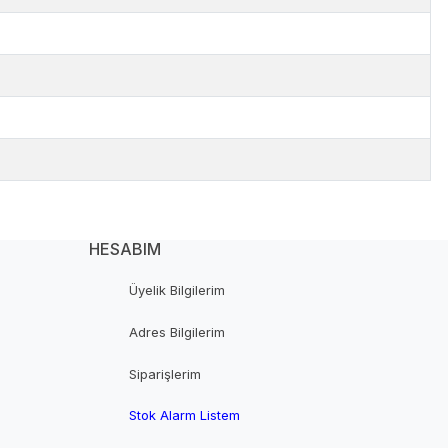
HESABIM
Üyelik Bilgilerim
Adres Bilgilerim
Siparişlerim
Stok Alarm Listem