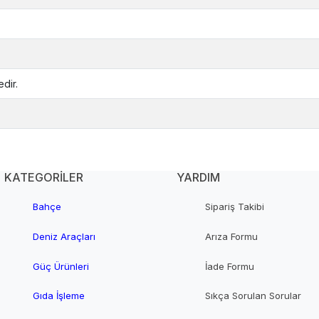
dir.
KATEGORİLER
YARDIM
Bahçe
Sipariş Takibi
Deniz Araçları
Arıza Formu
Güç Ürünleri
İade Formu
Gıda İşleme
Sıkça Sorulan Sorular