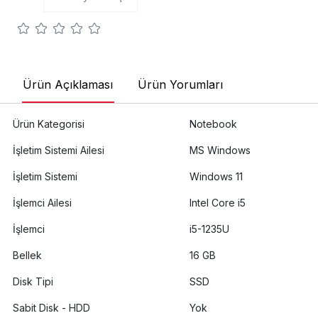
Ürün Açıklaması
Ürün Yorumları
Ürün Kategorisi
Notebook
İşletim Sistemi Ailesi
MS Windows
İşletim Sistemi
Windows 11
İşlemci Ailesi
Intel Core i5
İşlemci
i5-1235U
Bellek
16 GB
Disk Tipi
SSD
Sabit Disk - HDD
Yok