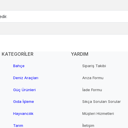
dir.
KATEGORİLER
YARDIM
Bahçe
Sipariş Takibi
Deniz Araçları
Arıza Formu
Güç Ürünleri
İade Formu
Gıda İşleme
Sıkça Sorulan Sorular
Hayvancılık
Müşteri Hizmetleri
Tarım
İletişim