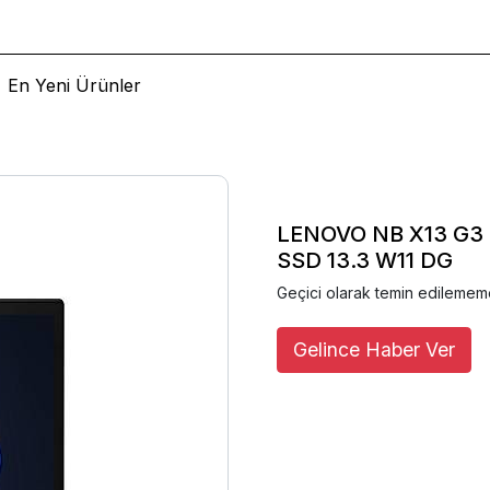
En Yeni Ürünler
LENOVO NB X13 G3 
SSD 13.3 W11 DG
Geçici olarak temin edilemem
Gelince Haber Ver