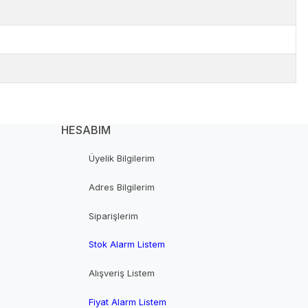
HESABIM
Üyelik Bilgilerim
Adres Bilgilerim
Siparişlerim
Stok Alarm Listem
Alışveriş Listem
Fiyat Alarm Listem