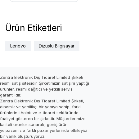
Ürün Etiketleri
Lenovo
Dizüstü Bilgisayar
Zentra Elektronik Dış Ticaret Limited Şirketi
resmi satış sitesidir. Şirketimizin satışını yaptığı
ürünler, resmi dağıtıcı ve yetkili servis
garantilidir.
Zentra Elektronik Dış Ticaret Limited Şirketi,
dinamik ve yenilikçi bir yapıya sahip, farklı
ürünlerin ithalatı ve e-ticaret sektöründe
faaliyet gösteren bir şirkettir. Müşterilerimize
kaliteli ürünler sunarak, geniş ürün
yelpazemizle farklı pazar yerlerinde etkileyici
bir varlık oluşturuyoruz.