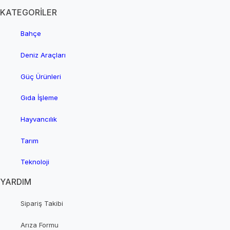
KATEGORİLER
Bahçe
Deniz Araçları
Güç Ürünleri
Gıda İşleme
Hayvancılık
Tarım
Teknoloji
YARDIM
Sipariş Takibi
Arıza Formu