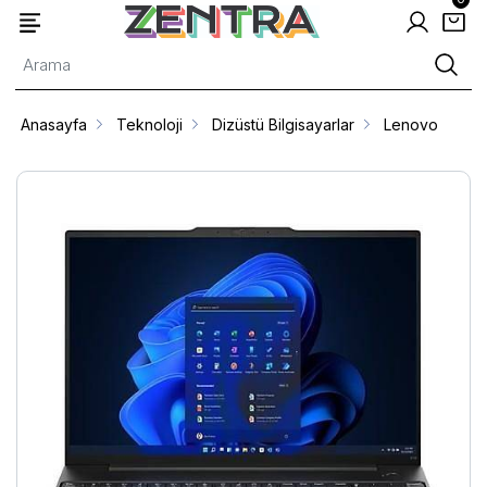
Anasayfa
Teknoloji
Dizüstü Bilgisayarlar
Lenovo