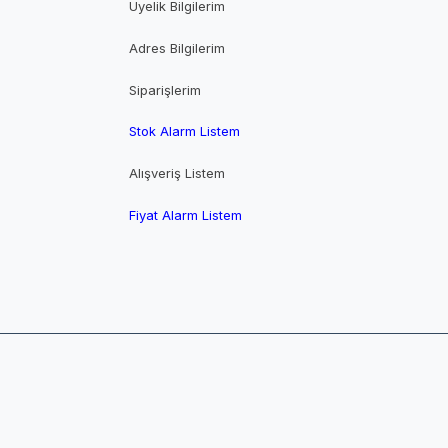
Üyelik Bilgilerim
Adres Bilgilerim
Siparişlerim
Stok Alarm Listem
Alışveriş Listem
Fiyat Alarm Listem