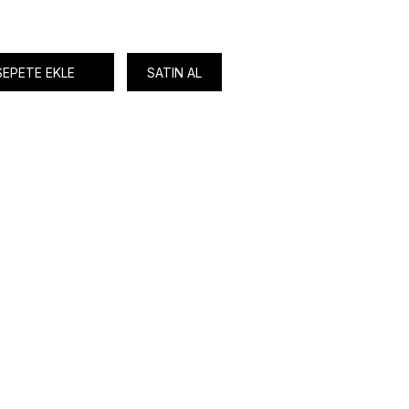
SEPETE EKLE
SATIN AL