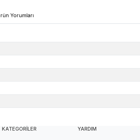
rün Yorumları
KATEGORİLER
YARDIM