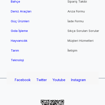
Bahçe
Sipariş Takibi
Deniz Araçları
Arıza Formu
Güç Ürünleri
İade Formu
Gıda İşleme
Sıkça Sorulan Sorular
Hayvancılık
Müşteri Hizmetleri
Tarım
İletişim
Teknoloji
Facebook
Twitter
Youtube
Instagram