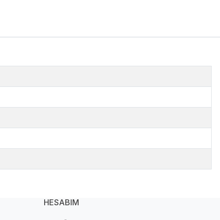
HESABIM