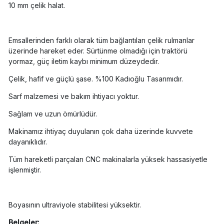
10 mm çelik halat.
Emsallerinden farklı olarak tüm bağlantıları çelik rulmanlar
üzerinde hareket eder. Sürtünme olmadığı için traktörü
yormaz, güç iletim kaybı minimum düzeydedir.
Çelik, hafif ve güçlü şase. %100 Kadıoğlu Tasarımıdır.
Sarf malzemesi ve bakım ihtiyacı yoktur.
Sağlam ve uzun ömürlüdür.
Makinamız ihtiyaç duyulanın çok daha üzerinde kuvvete
dayanıklıdır.
Tüm hareketli parçaları CNC makinalarla yüksek hassasiyetle
işlenmiştir.
Boyasının ultraviyole stabilitesi yüksektir.
Belgeler: