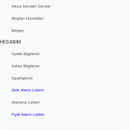
Sıkça Sorulan Sorular
Müşteri Hizmetleri
İletişim
HESABIM
Üyelik Bilgilerim
Adres Bilgilerim
Siparişlerim
Stok Alarm Listem
Alışveriş Listem
Fiyat Alarm Listem