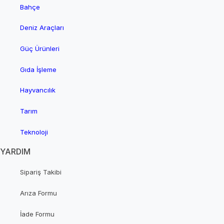
Bahçe
Deniz Araçları
Güç Ürünleri
Gıda İşleme
Hayvancılık
Tarım
Teknoloji
YARDIM
Sipariş Takibi
Arıza Formu
İade Formu