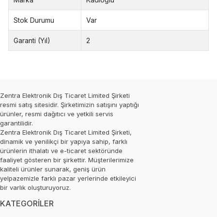
Stok Durumu
Var
Garanti (Yıl)
2
Zentra Elektronik Dış Ticaret Limited Şirketi
resmi satış sitesidir. Şirketimizin satışını yaptığı
ürünler, resmi dağıtıcı ve yetkili servis
garantilidir.
Zentra Elektronik Dış Ticaret Limited Şirketi,
dinamik ve yenilikçi bir yapıya sahip, farklı
ürünlerin ithalatı ve e-ticaret sektöründe
faaliyet gösteren bir şirkettir. Müşterilerimize
kaliteli ürünler sunarak, geniş ürün
yelpazemizle farklı pazar yerlerinde etkileyici
bir varlık oluşturuyoruz.
KATEGORİLER