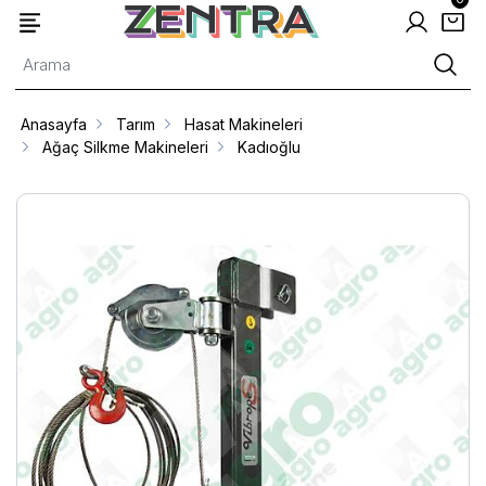
Anasayfa
Tarım
Hasat Makineleri
Ağaç Silkme Makineleri
Kadıoğlu