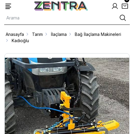
Anasayfa
Tarım
İlaçlama
Bağ İlaçlama Makineleri
Kadıoğlu