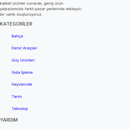
kaliteli ürünler sunarak, geniş ürün
yelpazemizle farklı pazar yerlerinde etkileyici
bir varlık oluşturuyoruz.
KATEGORİLER
Bahçe
Deniz Araçları
Güç Ürünleri
Gıda İşleme
Hayvancılık
Tarım
Teknoloji
YARDIM