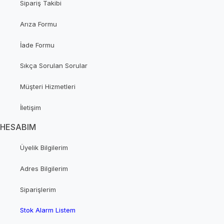
Sipariş Takibi
Arıza Formu
İade Formu
Sıkça Sorulan Sorular
Müşteri Hizmetleri
İletişim
HESABIM
Üyelik Bilgilerim
Adres Bilgilerim
Siparişlerim
Stok Alarm Listem