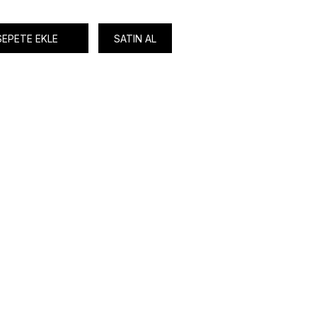
SEPETE EKLE
SATIN AL