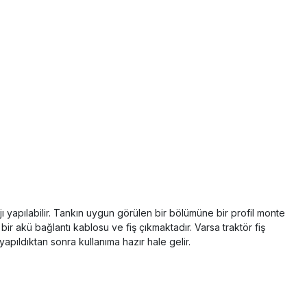
jı yapılabilir. Tankın uygun görülen bir bölümüne bir profil monte
bir akü bağlantı kablosu ve fiş çıkmaktadır. Varsa traktör fiş
yapıldıktan sonra kullanıma hazır hale gelir.