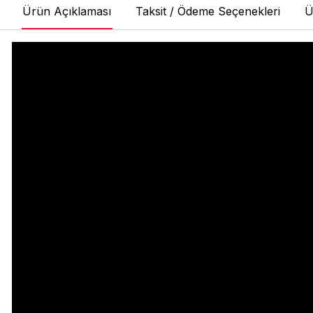
Ürün Açıklaması
Taksit / Ödeme Seçenekleri
Ü