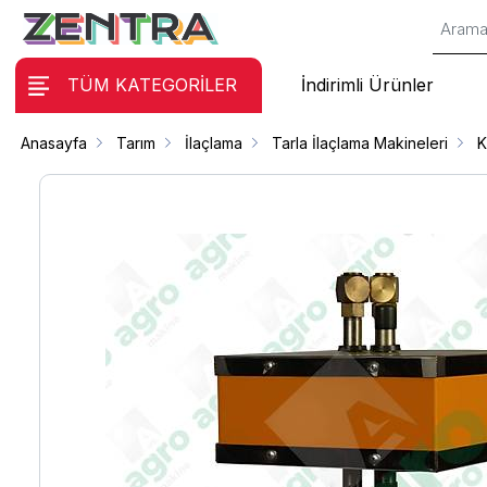
TÜM KATEGORİLER
İndirimli Ürünler
Anasayfa
Tarım
İlaçlama
Tarla İlaçlama Makineleri
K