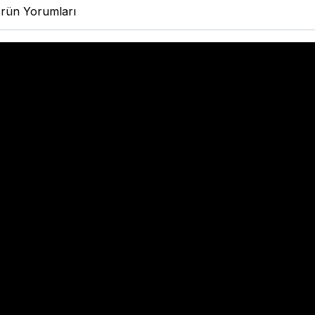
rün Yorumları