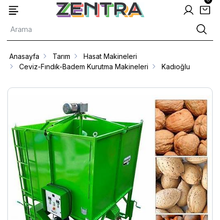
Anasayfa
Tarım
Hasat Makineleri
Ceviz-Fındık-Badem Kurutma Makineleri
Kadıoğlu