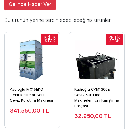
Gelince Haber Ver
Bu ürünün yerine tercih edebileceğiniz ürünler
Kadıoğlu MX15EKO
Kadıoğlu CKM1300E
Elektrik Isıtmalı Katlı
Ceviz Kurutma
Ceviz Kurutma Makinesi
Makineleri için Karıştırma
Parçası
341.550,00
TL
32.950,00
TL