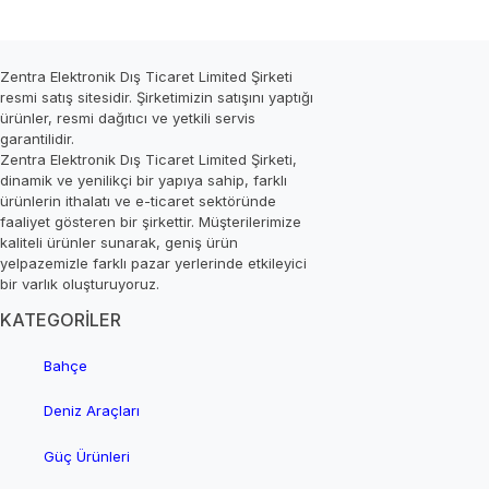
Zentra Elektronik Dış Ticaret Limited Şirketi
resmi satış sitesidir. Şirketimizin satışını yaptığı
ürünler, resmi dağıtıcı ve yetkili servis
garantilidir.
Zentra Elektronik Dış Ticaret Limited Şirketi,
dinamik ve yenilikçi bir yapıya sahip, farklı
ürünlerin ithalatı ve e-ticaret sektöründe
faaliyet gösteren bir şirkettir. Müşterilerimize
kaliteli ürünler sunarak, geniş ürün
yelpazemizle farklı pazar yerlerinde etkileyici
bir varlık oluşturuyoruz.
KATEGORİLER
Bahçe
Deniz Araçları
Güç Ürünleri