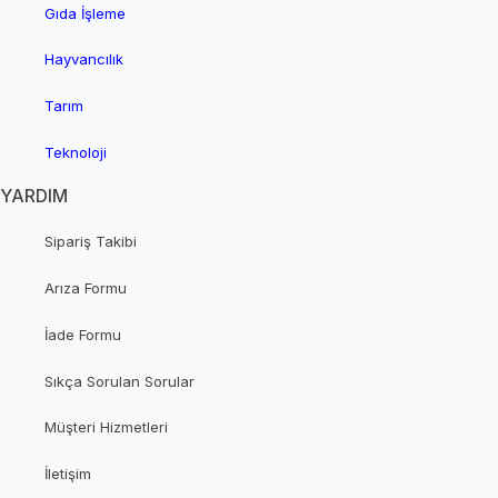
Gıda İşleme
Hayvancılık
Tarım
Teknoloji
YARDIM
Sipariş Takibi
Arıza Formu
İade Formu
Sıkça Sorulan Sorular
Müşteri Hizmetleri
İletişim