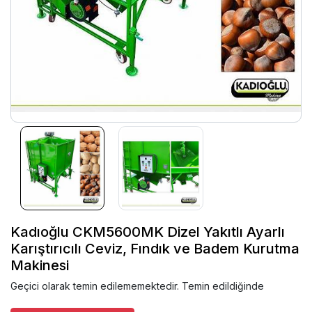
Kadıoğlu CKM5600MK Dizel Yakıtlı Ayarlı
Karıştırıcılı Ceviz, Fındık ve Badem Kurutma
Makinesi
Geçici olarak temin edilememektedir. Temin edildiğinde