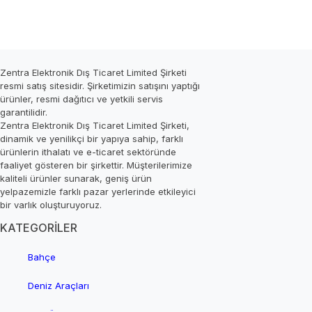
Zentra Elektronik Dış Ticaret Limited Şirketi
resmi satış sitesidir. Şirketimizin satışını yaptığı
ürünler, resmi dağıtıcı ve yetkili servis
garantilidir.
Zentra Elektronik Dış Ticaret Limited Şirketi,
dinamik ve yenilikçi bir yapıya sahip, farklı
ürünlerin ithalatı ve e-ticaret sektöründe
faaliyet gösteren bir şirkettir. Müşterilerimize
kaliteli ürünler sunarak, geniş ürün
yelpazemizle farklı pazar yerlerinde etkileyici
bir varlık oluşturuyoruz.
KATEGORİLER
Bahçe
Deniz Araçları