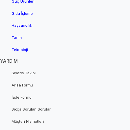
Güç Ürünleri
Gıda İşleme
Hayvancılık
Tarım
Teknoloji
YARDIM
Sipariş Takibi
Arıza Formu
İade Formu
Sıkça Sorulan Sorular
Müşteri Hizmetleri