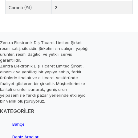
Garanti (Yıl)
2
Zentra Elektronik Dış Ticaret Limited Şirketi
resmi satış sitesidir. Şirketimizin satışını yaptığı
ürünler, resmi dağıtıcı ve yetkili servis
garantilidir.
Zentra Elektronik Dış Ticaret Limited Şirketi,
dinamik ve yenilikçi bir yapıya sahip, farklı
ürünlerin ithalatı ve e-ticaret sektöründe
faaliyet gösteren bir şirkettir. Müşterilerimize
kaliteli ürünler sunarak, geniş ürün
yelpazemizle farklı pazar yerlerinde etkileyici
bir varlık oluşturuyoruz.
KATEGORİLER
Bahçe
Deniz Araçları