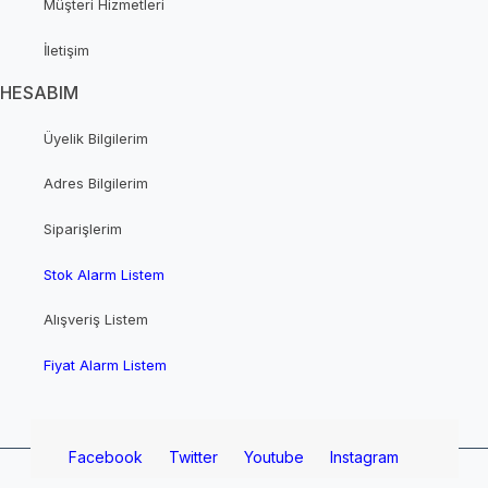
Müşteri Hizmetleri
İletişim
HESABIM
Üyelik Bilgilerim
Adres Bilgilerim
Siparişlerim
Stok Alarm Listem
Alışveriş Listem
Fiyat Alarm Listem
Facebook
Twitter
Youtube
Instagram