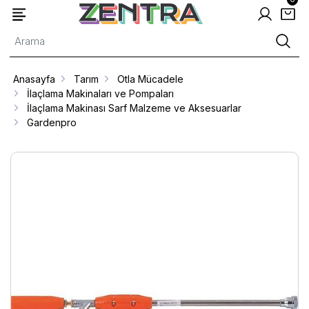
Anasayfa
Tarım
Otla Mücadele
İlaçlama Makinaları ve Pompaları
İlaçlama Makinası Sarf Malzeme ve Aksesuarlar
Gardenpro