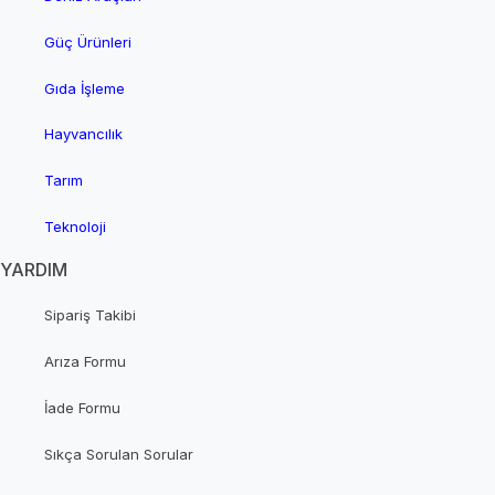
Güç Ürünleri
Gıda İşleme
Hayvancılık
Tarım
Teknoloji
YARDIM
Sipariş Takibi
Arıza Formu
İade Formu
Sıkça Sorulan Sorular