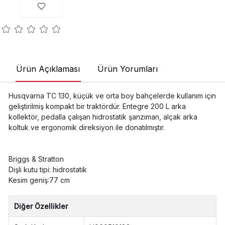
Ürün Açıklaması
Ürün Yorumları
Husqvarna TC 130, küçük ve orta boy bahçelerde kullanım için
geliştirilmiş kompakt bir traktördür. Entegre 200 L arka
kollektör, pedalla çalışan hidrostatik şanzıman, alçak arka
koltuk ve ergonomik direksiyon ile donatılmıştır.
Briggs & Stratton
Dişli kutu tipi: hidrostatik
Kesim geniş:77 cm
Diğer Özellikler