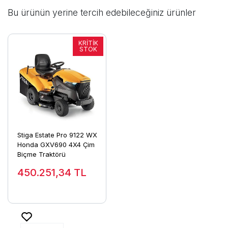
Bu ürünün yerine tercih edebileceğiniz ürünler
Stiga Estate Pro 9122 WX
Honda GXV690 4X4 Çim
Biçme Traktörü
450.251,34
TL