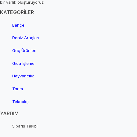
bir varlık oluşturuyoruz.
KATEGORİLER
Bahçe
Deniz Araçları
Güç Ürünleri
Gıda İşleme
Hayvancılık
Tarım
Teknoloji
YARDIM
Sipariş Takibi