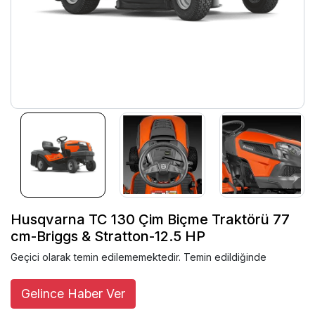
Husqvarna TC 130 Çim Biçme Traktörü 77
cm-Briggs & Stratton-12.5 HP
Geçici olarak temin edilememektedir. Temin edildiğinde
Gelince Haber Ver