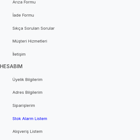
Arıza Formu
İade Formu
Sıkça Sorulan Sorular
Müşteri Hizmetleri
İletişim
HESABIM
Üyelik Bilgilerim
Adres Bilgilerim
Siparişlerim
Stok Alarm Listem
Alışveriş Listem