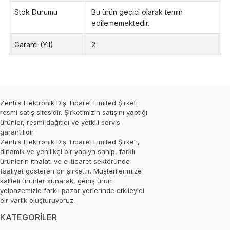
Stok Durumu
Bu ürün geçici olarak temin
edilememektedir.
Garanti (Yıl)
2
Zentra Elektronik Dış Ticaret Limited Şirketi
resmi satış sitesidir. Şirketimizin satışını yaptığı
ürünler, resmi dağıtıcı ve yetkili servis
garantilidir.
Zentra Elektronik Dış Ticaret Limited Şirketi,
dinamik ve yenilikçi bir yapıya sahip, farklı
ürünlerin ithalatı ve e-ticaret sektöründe
faaliyet gösteren bir şirkettir. Müşterilerimize
kaliteli ürünler sunarak, geniş ürün
yelpazemizle farklı pazar yerlerinde etkileyici
bir varlık oluşturuyoruz.
KATEGORİLER