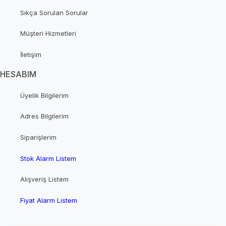
Sıkça Sorulan Sorular
Müşteri Hizmetleri
İletişim
HESABIM
Üyelik Bilgilerim
Adres Bilgilerim
Siparişlerim
Stok Alarm Listem
Alışveriş Listem
Fiyat Alarm Listem