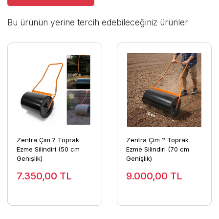
Bu ürünün yerine tercih edebileceğiniz ürünler
Zentra Çim ? Toprak
Zentra Çim ? Toprak
Ezme Silindiri (50 cm
Ezme Silindiri (70 cm
Genişlik)
Genişlik)
7.350,00
TL
9.000,00
TL