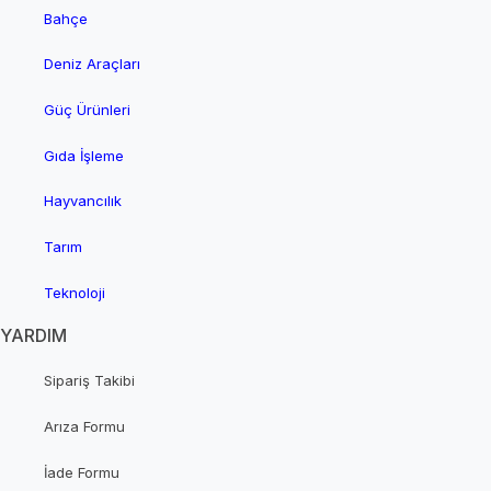
Bahçe
Deniz Araçları
Güç Ürünleri
Gıda İşleme
Hayvancılık
Tarım
Teknoloji
YARDIM
Sipariş Takibi
Arıza Formu
İade Formu