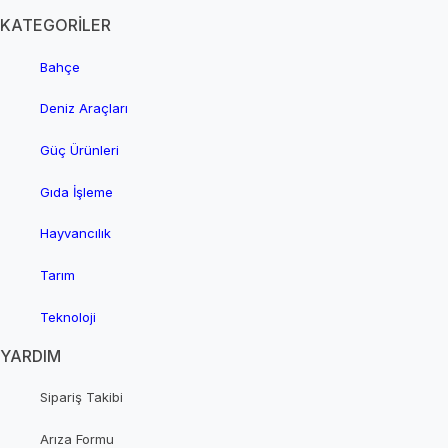
KATEGORİLER
Bahçe
Deniz Araçları
Güç Ürünleri
Gıda İşleme
Hayvancılık
Tarım
Teknoloji
YARDIM
Sipariş Takibi
Arıza Formu