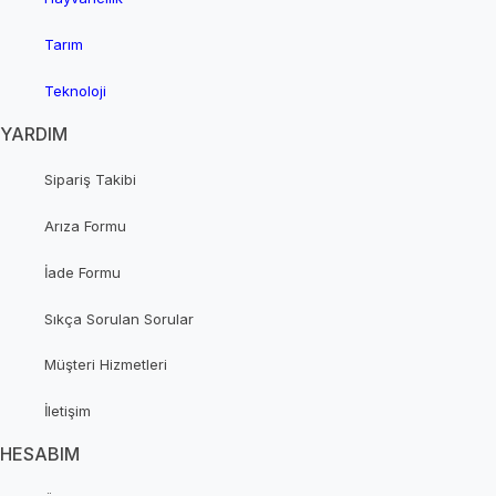
Tarım
Teknoloji
YARDIM
Sipariş Takibi
Arıza Formu
İade Formu
Sıkça Sorulan Sorular
Müşteri Hizmetleri
İletişim
HESABIM