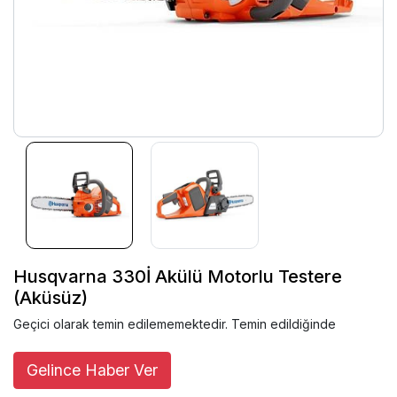
Husqvarna 330İ Akülü Motorlu Testere
(Aküsüz)
Geçici olarak temin edilememektedir. Temin edildiğinde
Gelince Haber Ver